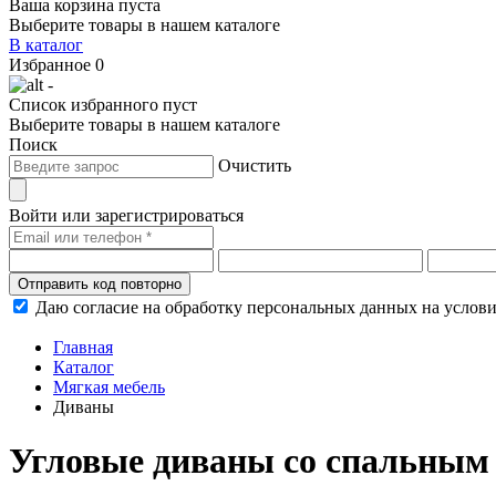
Ваша корзина пуста
Выберите товары в нашем каталоге
В каталог
Избранное
0
-
Список избранного пуст
Выберите товары в нашем каталоге
Поиск
Очистить
Войти или зарегистрироваться
Отправить код повторно
Даю согласие на обработку персональных данных на услов
Главная
Каталог
Мягкая мебель
Диваны
Угловые диваны со спальным 