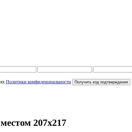
иях
Политики конфиденциальности
Получить код подтверждения
местом 207х217