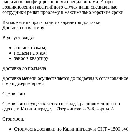
нашими квалифицированными специалистами. А при
возникновении гарантийного случая наши специальные
сотрудники решат проблему в максимально короткие сроки.
Вы можете выбрать один из вариантов доставки
Доставка в квартиру
В услугу входят
доставка заказа;
подъем на этаж;
занос в квартиру
Доставка до подъезда
Доставка мебели осуществляется до подъезда в согласованное
с менеджером время
Самовывоз
Самовывоз осуществляется со склада, расположенного по
адресу г. Калининград, ул. Дзержинского 246, корпус 8.
Стоимость
Стоимость доставки по Калининграду и СНТ - 1500 руб.