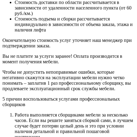
Стоимость доставки по области рассчитывается в
зависимости от удаленности населенного пункта (от 60
руб./км.)
Стоимость подъема и сборки рассчитывается
индивидуально в зависимости от объема заказа, этажа и
наличия лифта
Окончательную стоимость услуг уточняет наш менеджер при
подтверждении заказа.
Вы не платите за услуги заранее! Оплата производится в
момент получения мебели.
Чтобы не допустить непоправимые ошибки, которые
негативно скажутся на эксплуатации мебели нужно четко
понимать – заплатив 1 раз профессиональному сборщику, вы
продлеваете эксплуатационный срок службы мебели.
5 причин воспользоваться услугами профессиональных
сборщиков
Работа выполняется сборщиками мебели за несколько
часов. Если вы решите заняться сборкой сами, в лучшем
случае будет потерян целый день и это при условии
наличия детальной и правильной пошаговой
инструкции.