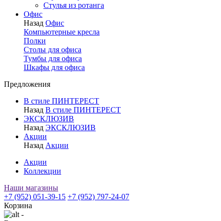
Стулья из ротанга
Офис
Назад
Офис
Компьютерные кресла
Полки
Столы для офиса
Тумбы для офиса
Шкафы для офиса
Предложения
В стиле ПИНТЕРЕСТ
Назад
В стиле ПИНТЕРЕСТ
ЭКСКЛЮЗИВ
Назад
ЭКСКЛЮЗИВ
Акции
Назад
Акции
Акции
Коллекции
Наши магазины
+7 (952) 051-39-15
+7 (952) 797-24-07
Корзина
-