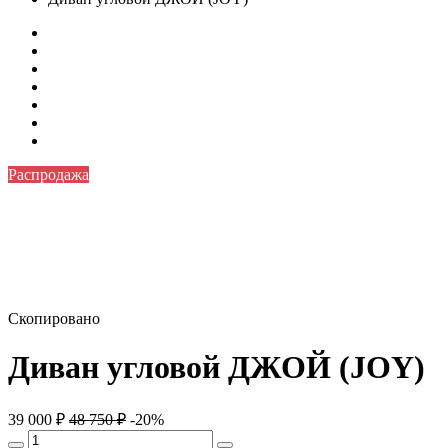
Распродажа
Скопировано
Диван угловой ДЖОЙ (JOY)
39 000
₽
48 750
₽
-20%