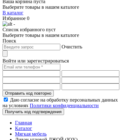
Ваша корзина пуста
Выберите товары в нашем каталоге
В каталог
Избранное
0
-
Список избранного пуст
Выберите товары в нашем каталоге
Поиск
Очистить
Войти или зарегистрироваться
Отправить код повторно
Даю согласие на обработку персональных данных
на условиях
Политики конфиденциальности
Получить код подтверждения
Главная
Каталог
Мягкая мебель
Диван угловой ДЖОЙ (JOY)