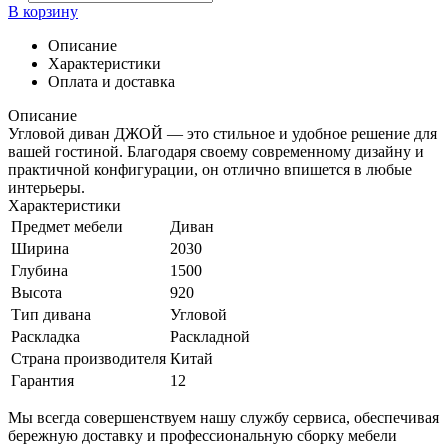
В корзину
Описание
Характеристики
Оплата и доставка
Описание
Угловой диван ДЖОЙ — это стильное и удобное решение для
вашей гостиной. Благодаря своему современному дизайну и
практичной конфигурации, он отлично впишется в любые
интерьеры.
Характеристики
Предмет мебели
Диван
Ширина
2030
Глубина
1500
Высота
920
Тип дивана
Угловой
Раскладка
Раскладной
Страна производителя
Китай
Гарантия
12
Мы всегда совершенствуем нашу службу сервиса, обеспечивая
бережную доставку и профессиональную сборку мебели