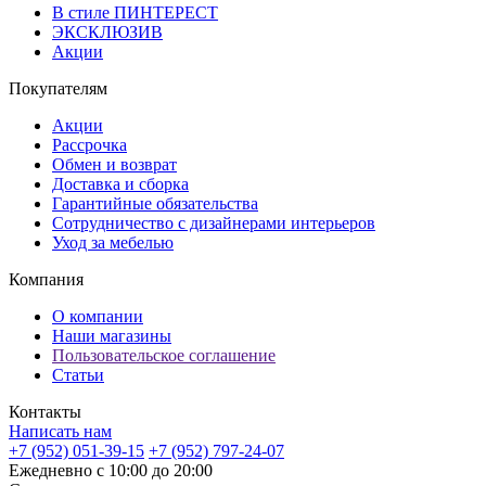
В стиле ПИНТЕРЕСТ
ЭКСКЛЮЗИВ
Акции
Покупателям
Акции
Рассрочка
Обмен и возврат
Доставка и сборка
Гарантийные обязательства
Сотрудничество с дизайнерами интерьеров
Уход за мебелью
Компания
О компании
Наши магазины
Пользовательское соглашение
Статьи
Контакты
Написать нам
+7 (952) 051-39-15
+7 (952) 797-24-07
Ежедневно с 10:00 до 20:00