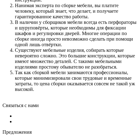
Нанимая эксперта по сборке мебели, вы платите
человеку, который знает, что делает, и получаете
гарантированное качество работы.
В наличии у сборщиков мебели всегда есть перфораторы
и шуруповёрты, которые необходимы для фиксации
шкафов и регулировки дверей. Многие операции по
сборке иногда просто невозможно сделать при помощи
одной лишь отвёртки.
Существуют мебельные изделия, собирать которые
невероятно сложно. Это большие конструкции, которые
имеют множество деталей. С такими мебельными
изделиями простому обывателю не разобраться.
Так как сборкой мебели занимаются профессионалы,
которые минимизировали свои трудовые и временные
затраты, то цена сборки оказывается совсем не такой уж
высокой.
Связаться с нами
Предложения