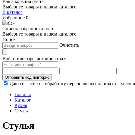
Ваша корзина пуста
Выберите товары в нашем каталоге
В каталог
Избранное
0
-
Список избранного пуст
Выберите товары в нашем каталоге
Поиск
Очистить
Войти или зарегистрироваться
Отправить код повторно
Даю согласие на обработку персональных данных на услов
Главная
Каталог
Кухня
Стулья
Стулья