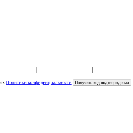
иях
Политики конфиденциальности
Получить код подтверждения