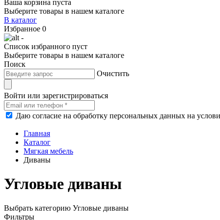
Ваша корзина пуста
Выберите товары в нашем каталоге
В каталог
Избранное
0
-
Список избранного пуст
Выберите товары в нашем каталоге
Поиск
Очистить
Войти или зарегистрироваться
Даю согласие на обработку персональных данных на услов
Главная
Каталог
Мягкая мебель
Диваны
Угловые диваны
Выбрать категорию
Угловые диваны
Фильтры