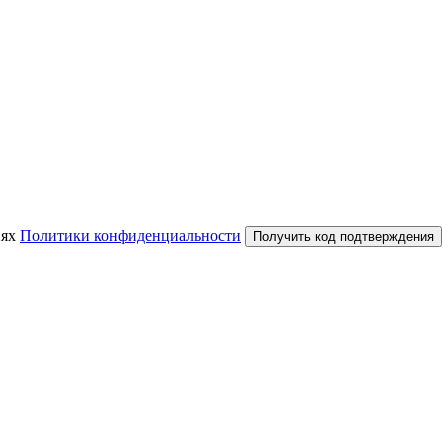
иях
Политики конфиденциальности
Получить код подтверждения