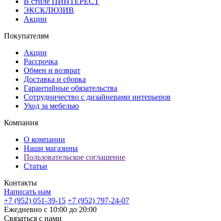
В стиле ПИНТЕРЕСТ
ЭКСКЛЮЗИВ
Акции
Покупателям
Акции
Рассрочка
Обмен и возврат
Доставка и сборка
Гарантийные обязательства
Сотрудничество с дизайнерами интерьеров
Уход за мебелью
Компания
О компании
Наши магазины
Пользовательское соглашение
Статьи
Контакты
Написать нам
+7 (952) 051-39-15
+7 (952) 797-24-07
Ежедневно с 10:00 до 20:00
Связаться с нами