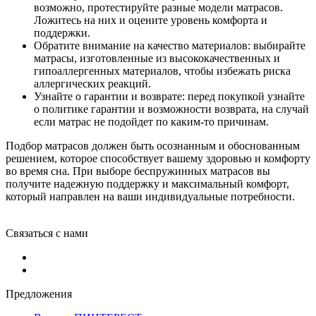
возможно, протестируйте разные модели матрасов.
Ложитесь на них и оцените уровень комфорта и
поддержки.
Обратите внимание на качество материалов: выбирайте
матрасы, изготовленные из высококачественных и
гипоаллергенных материалов, чтобы избежать риска
аллергических реакций.
Узнайте о гарантии и возврате: перед покупкой узнайте
о политике гарантии и возможности возврата, на случай
если матрас не подойдет по каким-то причинам.
Подбор матрасов должен быть осознанным и обоснованным
решением, которое способствует вашему здоровью и комфорту
во время сна. При выборе беспружинных матрасов вы
получите надежную поддержку и максимальный комфорт,
который направлен на ваши индивидуальные потребности.
Связаться с нами
Предложения