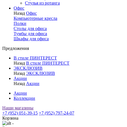
Стулья из ротанга
Офис
Назад
Офис
Компьютерные кресла
Полки
Столы для офиса
Тумбы для офиса
Шкафы для офиса
Предложения
В стиле ПИНТЕРЕСТ
Назад
В стиле ПИНТЕРЕСТ
ЭКСКЛЮЗИВ
Назад
ЭКСКЛЮЗИВ
Акции
Назад
Акции
Акции
Коллекции
Наши магазины
+7 (952) 051-39-15
+7 (952) 797-24-07
Корзина
-