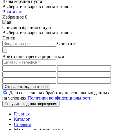
Ваша корзина пуста
Выберите товары в нашем каталоге
В каталог
Избранное
0
-
Список избранного пуст
Выберите товары в нашем каталоге
Поиск
Очистить
Войти или зарегистрироваться
Отправить код повторно
Даю согласие на обработку персональных данных
на условиях
Политики конфиденциальности
Получить код подтверждения
Главная
Каталог
Спальня
Матрасы анатомические