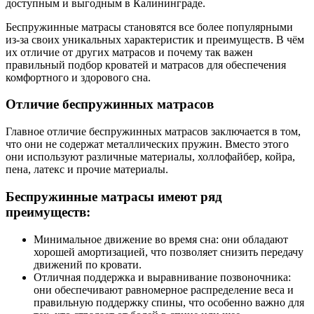
доступным и выгодным в Калининграде.
Беспружинные матрасы становятся все более популярными
из-за своих уникальных характеристик и преимуществ. В чём
их отличие от других матрасов и почему так важен
правильный подбор кроватей и матрасов для обеспечения
комфортного и здорового сна.
Отличие беспружинных матрасов
Главное отличие беспружинных матрасов заключается в том,
что они не содержат металлических пружин. Вместо этого
они используют различные материалы, холлофайбер, койра,
пена, латекс и прочие материалы.
Беспружинные матрасы имеют ряд
преимуществ:
Минимальное движение во время сна: они обладают
хорошей амортизацией, что позволяет снизить передачу
движений по кровати.
Отличная поддержка и выравнивание позвоночника:
они обеспечивают равномерное распределение веса и
правильную поддержку спины, что особенно важно для