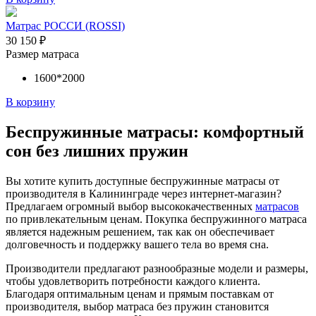
Матрас РОССИ (ROSSI)
30 150
₽
Размер матраса
1600*2000
В корзину
Беспружинные матрасы: комфортный
сон без лишних пружин
Вы хотите купить доступные беспружинные матрасы от
производителя в Калининграде через интернет-магазин?
Предлагаем огромный выбор высококачественных
матрасов
по привлекательным ценам. Покупка беспружинного матраса
является надежным решением, так как он обеспечивает
долговечность и поддержку вашего тела во время сна.
Производители предлагают разнообразные модели и размеры,
чтобы удовлетворить потребности каждого клиента.
Благодаря оптимальным ценам и прямым поставкам от
производителя, выбор матраса без пружин становится