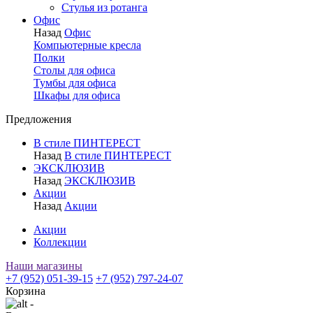
Стулья из ротанга
Офис
Назад
Офис
Компьютерные кресла
Полки
Столы для офиса
Тумбы для офиса
Шкафы для офиса
Предложения
В стиле ПИНТЕРЕСТ
Назад
В стиле ПИНТЕРЕСТ
ЭКСКЛЮЗИВ
Назад
ЭКСКЛЮЗИВ
Акции
Назад
Акции
Акции
Коллекции
Наши магазины
+7 (952) 051-39-15
+7 (952) 797-24-07
Корзина
-