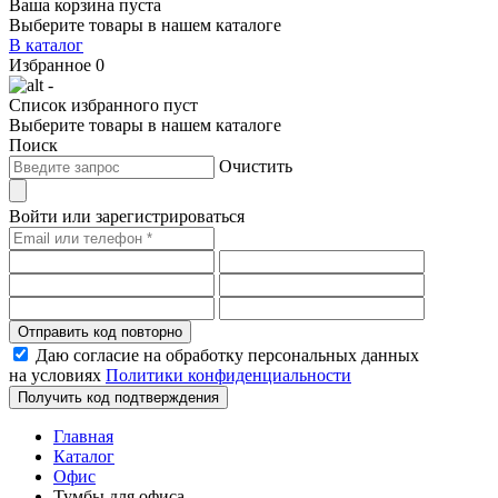
Ваша корзина пуста
Выберите товары в нашем каталоге
В каталог
Избранное
0
-
Список избранного пуст
Выберите товары в нашем каталоге
Поиск
Очистить
Войти или зарегистрироваться
Отправить код повторно
Даю согласие на обработку персональных данных
на условиях
Политики конфиденциальности
Получить код подтверждения
Главная
Каталог
Офис
Тумбы для офиса