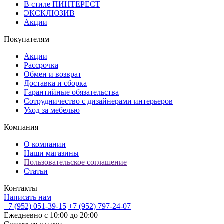
В стиле ПИНТЕРЕСТ
ЭКСКЛЮЗИВ
Акции
Покупателям
Акции
Рассрочка
Обмен и возврат
Доставка и сборка
Гарантийные обязательства
Сотрудничество с дизайнерами интерьеров
Уход за мебелью
Компания
О компании
Наши магазины
Пользовательское соглашение
Статьи
Контакты
Написать нам
+7 (952) 051-39-15
+7 (952) 797-24-07
Ежедневно с 10:00 до 20:00