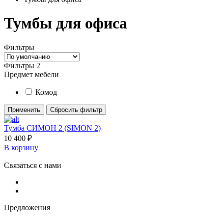
Тумбы для офиса
Фильтры
Фильтры
2
Предмет мебели
Комод
Применить
Сбросить фильтр
Тумба СИМОН 2 (SIMON 2)
10 400
₽
В корзину
Связаться с нами
Предложения