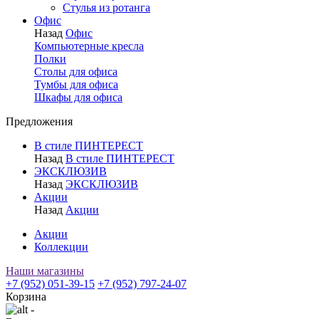
Стулья из ротанга
Офис
Назад
Офис
Компьютерные кресла
Полки
Столы для офиса
Тумбы для офиса
Шкафы для офиса
Предложения
В стиле ПИНТЕРЕСТ
Назад
В стиле ПИНТЕРЕСТ
ЭКСКЛЮЗИВ
Назад
ЭКСКЛЮЗИВ
Акции
Назад
Акции
Акции
Коллекции
Наши магазины
+7 (952) 051-39-15
+7 (952) 797-24-07
Корзина
-