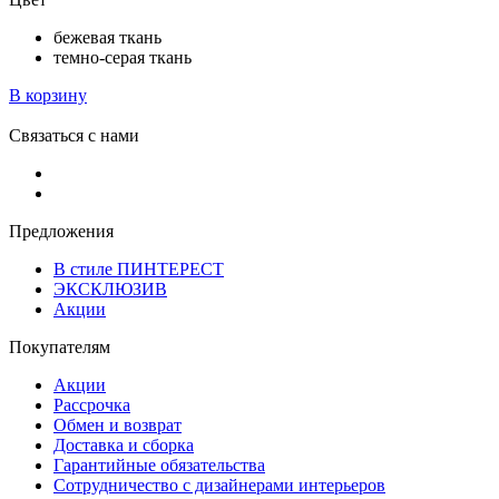
бежевая ткань
темно-серая ткань
В корзину
Связаться с нами
Предложения
В стиле ПИНТЕРЕСТ
ЭКСКЛЮЗИВ
Акции
Покупателям
Акции
Рассрочка
Обмен и возврат
Доставка и сборка
Гарантийные обязательства
Сотрудничество с дизайнерами интерьеров