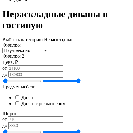
Нераскладные диваны в
гостиную
Выбрать категорию
Нераскладные
Фильтры
Фильтры
2
Цена, ₽
от
до
Предмет мебели
Диван
Диван с реклайнером
Ширина
от
до