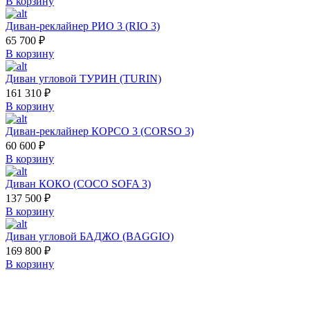
В корзину
Диван-реклайнер РИО 3 (RIO 3)
65 700
₽
В корзину
Диван угловой ТУРИН (TURIN)
161 310
₽
В корзину
Диван-реклайнер КОРСО 3 (CORSO 3)
60 600
₽
В корзину
Диван КОКО (COCO SOFA 3)
137 500
₽
В корзину
Диван угловой БАДЖО (BAGGIO)
169 800
₽
В корзину