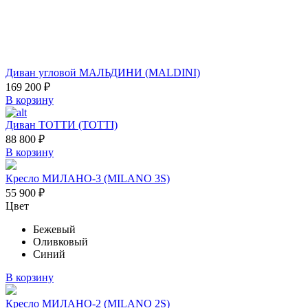
Диван угловой МАЛЬДИНИ (MALDINI)
169 200
₽
В корзину
Диван ТОТТИ (TOTTI)
88 800
₽
В корзину
Кресло МИЛАНО-3 (MILANO 3S)
55 900
₽
Цвет
Бежевый
Оливковый
Синий
В корзину
Кресло МИЛАНО-2 (MILANO 2S)