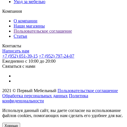
Уход за мебелью
Компания
О компании
Наши магазины
Пользовательское соглашение
Статьи
Контакты
Написать нам
+7 (952) 051-39-15
+7 (952) 797-24-07
Ежедневно с 10:00 до 20:00
Связаться с нами
2021 © Первый Мебельный
Пользовательсткое соглашение
Обработка персональных данных
Политика
конфиденциальности
Используя данный сайт, вы даете согласие на использование
файлов cookies, помогающих нам сделать его удобнее для вас.
Хорошо