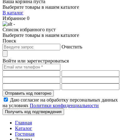
Ваша корзина пуста
Выберите товары в нашем каталоге
В каталог
Избранное
0
-
Список избранного пуст
Выберите товары в нашем каталоге
Поиск
Очистить
Войти или зарегистрироваться
Отправить код повторно
Даю согласие на обработку персональных данных
на условиях
Политики конфиденциальности
Получить код подтверждения
Главная
Каталог
Гостиная
Диваны