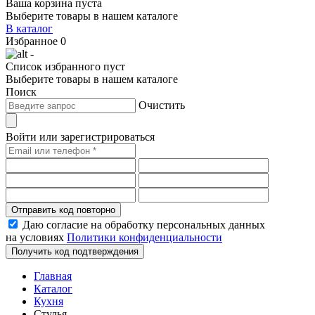
Ваша корзина пуста
Выберите товары в нашем каталоге
В каталог
Избранное
0
-
Список избранного пуст
Выберите товары в нашем каталоге
Поиск
Очистить
Войти или зарегистрироваться
Отправить код повторно
Даю согласие на обработку персональных данных
на условиях
Политики конфиденциальности
Получить код подтверждения
Главная
Каталог
Кухня
Стулья