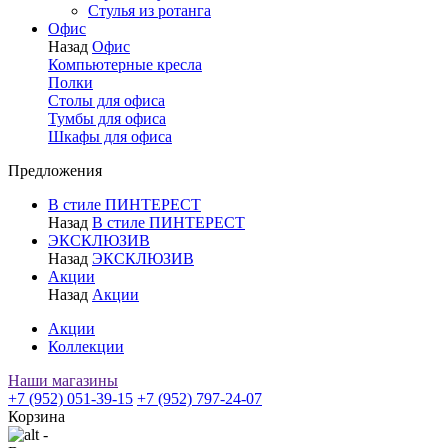
Стулья из ротанга
Офис
Назад
Офис
Компьютерные кресла
Полки
Столы для офиса
Тумбы для офиса
Шкафы для офиса
Предложения
В стиле ПИНТЕРЕСТ
Назад
В стиле ПИНТЕРЕСТ
ЭКСКЛЮЗИВ
Назад
ЭКСКЛЮЗИВ
Акции
Назад
Акции
Акции
Коллекции
Наши магазины
+7 (952) 051-39-15
+7 (952) 797-24-07
Корзина
-