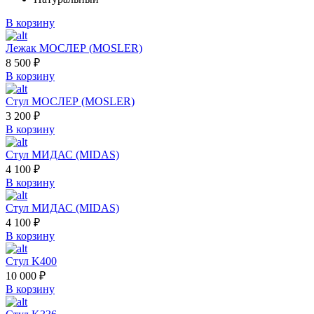
В корзину
Лежак МОСЛЕР (MOSLER)
8 500
₽
В корзину
Стул МОСЛЕР (MOSLER)
3 200
₽
В корзину
Стул МИДАС (MIDAS)
4 100
₽
В корзину
Стул МИДАС (MIDAS)
4 100
₽
В корзину
Стул K400
10 000
₽
В корзину