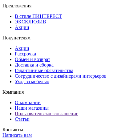
Предложения
В стиле ПИНТЕРЕСТ
ЭКСКЛЮЗИВ
Акции
Покупателям
Акции
Рассрочка
Обмен и возврат
Доставка и сборка
Гарантийные обязательства
Сотрудничество с дизайнерами интерьеров
Уход за мебелью
Компания
О компании
Наши магазины
Пользовательское соглашение
Статьи
Контакты
Написать нам