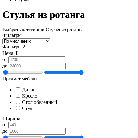
Стулья из ротанга
Выбрать категорию
Стулья из ротанга
Фильтры
Фильтры
2
Цена, ₽
от
до
Предмет мебели
Диван
Кресло
Стол обеденный
Стул
Ширина
от
до