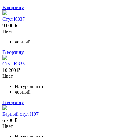
В корзину
Стул K337
9 000
₽
Цвет
черный
В корзину
Стул K335
10 200
₽
Цвет
Натуральный
черный
В корзину
Барный стул H97
6 700
₽
Цвет
Натуральный