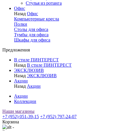
Стулья из ротанга
Офис
Назад
Офис
Компьютерные кресла
Полки
Столы для офиса
Тумбы для офиса
Шкафы для офиса
Предложения
В стиле ПИНТЕРЕСТ
Назад
В стиле ПИНТЕРЕСТ
ЭКСКЛЮЗИВ
Назад
ЭКСКЛЮЗИВ
Акции
Назад
Акции
Акции
Коллекции
Наши магазины
+7 (952) 051-39-15
+7 (952) 797-24-07
Корзина
-