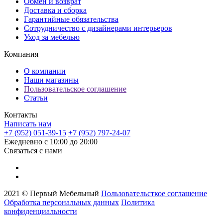
Обмен и возврат
Доставка и сборка
Гарантийные обязательства
Сотрудничество с дизайнерами интерьеров
Уход за мебелью
Компания
О компании
Наши магазины
Пользовательское соглашение
Статьи
Контакты
Написать нам
+7 (952) 051-39-15
+7 (952) 797-24-07
Ежедневно с 10:00 до 20:00
Связаться с нами
2021 © Первый Мебельный
Пользовательсткое соглашение
Обработка персональных данных
Политика
конфиденциальности