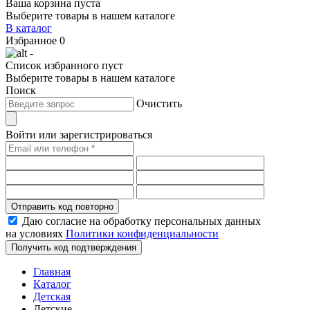
Ваша корзина пуста
Выберите товары в нашем каталоге
В каталог
Избранное
0
-
Список избранного пуст
Выберите товары в нашем каталоге
Поиск
Очистить
Войти или зарегистрироваться
Отправить код повторно
Даю согласие на обработку персональных данных
на условиях
Политики конфиденциальности
Получить код подтверждения
Главная
Каталог
Детская
Детские