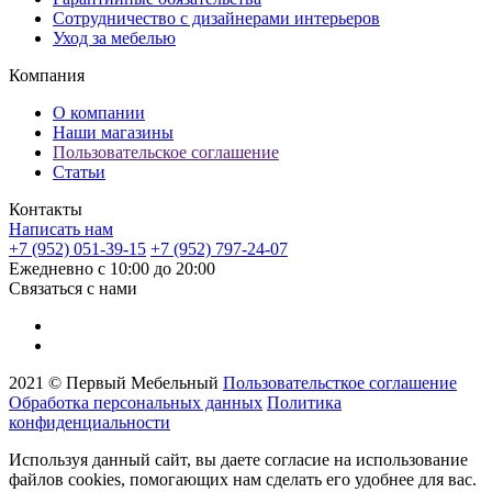
Сотрудничество с дизайнерами интерьеров
Уход за мебелью
Компания
О компании
Наши магазины
Пользовательское соглашение
Статьи
Контакты
Написать нам
+7 (952) 051-39-15
+7 (952) 797-24-07
Ежедневно с 10:00 до 20:00
Связаться с нами
2021 © Первый Мебельный
Пользовательсткое соглашение
Обработка персональных данных
Политика
конфиденциальности
Используя данный сайт, вы даете согласие на использование
файлов cookies, помогающих нам сделать его удобнее для вас.