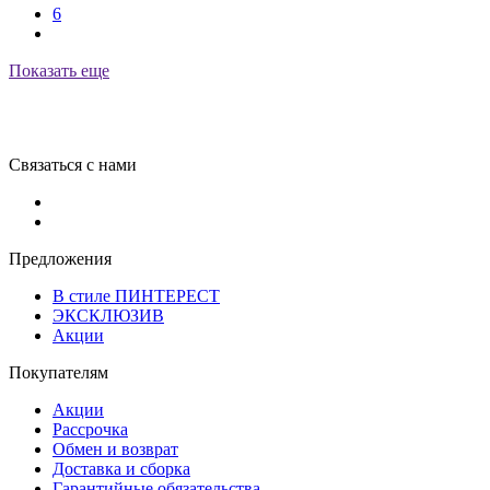
6
Показать еще
Связаться с нами
Предложения
В стиле ПИНТЕРЕСТ
ЭКСКЛЮЗИВ
Акции
Покупателям
Акции
Рассрочка
Обмен и возврат
Доставка и сборка
Гарантийные обязательства