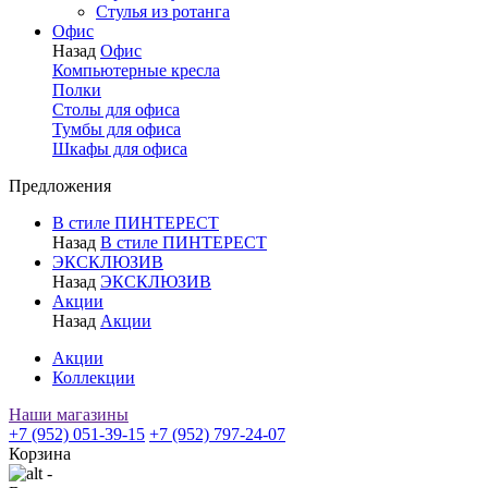
Стулья из ротанга
Офис
Назад
Офис
Компьютерные кресла
Полки
Столы для офиса
Тумбы для офиса
Шкафы для офиса
Предложения
В стиле ПИНТЕРЕСТ
Назад
В стиле ПИНТЕРЕСТ
ЭКСКЛЮЗИВ
Назад
ЭКСКЛЮЗИВ
Акции
Назад
Акции
Акции
Коллекции
Наши магазины
+7 (952) 051-39-15
+7 (952) 797-24-07
Корзина
-