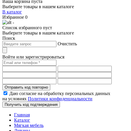
Ваша корзина пуста
Выберите товары в нашем каталоге
В каталог
Избранное
0
-
Список избранного пуст
Выберите товары в нашем каталоге
Поиск
Очистить
Войти или зарегистрироваться
Отправить код повторно
Даю согласие на обработку персональных данных
на условиях
Политики конфиденциальности
Получить код подтверждения
Главная
Каталог
Мягкая мебель
Диваны