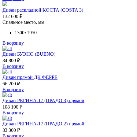
Диван раскладной КОСТА (COSTA 3)
132 600
₽
Спальное место, мм
1300х1950
В корзину
Диван БУЭНО (BUENO)
84 800
₽
В корзину
Диван прямой ДК ФЕРРЕ
66 200
₽
В корзину
Диван РЕГИНА-17 (ПРАДО 3) прямой
108 100
₽
В корзину
Диван РЕГИНА-17 (ПРАДО 2) прямой
83 300
₽
В корзину