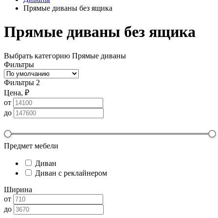
Прямые диваны без ящика
Прямые диваны без ящика
Выбрать категорию
Прямые диваны
Фильтры
Фильтры
2
Цена, ₽
от
до
Предмет мебели
Диван
Диван с реклайнером
Ширина
от
до