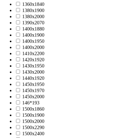
1360х1840
1380х1900
1380х2000
1390х2070
1400х1880
1400х1900
1400х1950
1400х2000
1410х2200
1420х1920
1430х1950
1430х2000
1440x1920
1450х1950
1450х1970
1450х2000
146*193
1500х1860
1500х1900
1500х2000
1500х2290
1500х2400