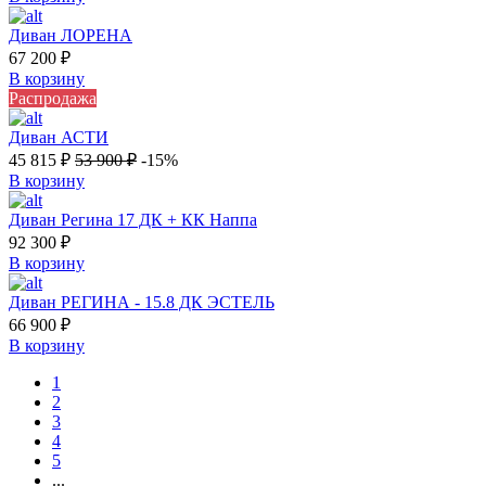
Диван ЛОРЕНА
67 200
₽
В корзину
Распродажа
Диван АСТИ
45 815
₽
53 900
₽
-15%
В корзину
Диван Регина 17 ДК + КК Наппа
92 300
₽
В корзину
Диван РЕГИНА - 15.8 ДК ЭСТЕЛЬ
66 900
₽
В корзину
1
2
3
4
5
...