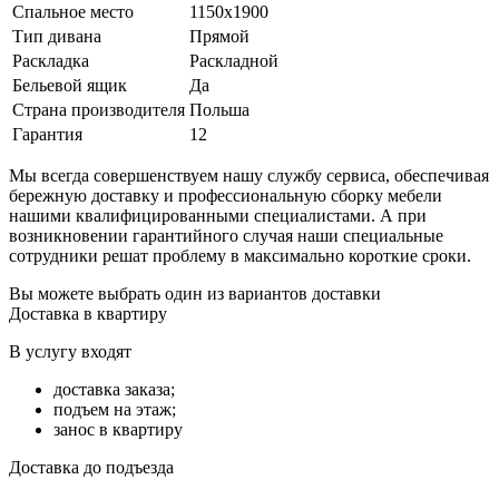
Спальное место
1150х1900
Тип дивана
Прямой
Раскладка
Раскладной
Бельевой ящик
Да
Страна производителя
Польша
Гарантия
12
Мы всегда совершенствуем нашу службу сервиса, обеспечивая
бережную доставку и профессиональную сборку мебели
нашими квалифицированными специалистами. А при
возникновении гарантийного случая наши специальные
сотрудники решат проблему в максимально короткие сроки.
Вы можете выбрать один из вариантов доставки
Доставка в квартиру
В услугу входят
доставка заказа;
подъем на этаж;
занос в квартиру
Доставка до подъезда