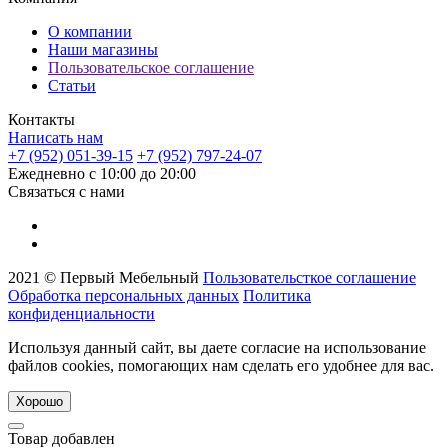
О компании
Наши магазины
Пользовательское соглашение
Статьи
Контакты
Написать нам
+7 (952) 051-39-15
+7 (952) 797-24-07
Ежедневно с 10:00 до 20:00
Связаться с нами
2021 © Первый Мебельный
Пользовательсткое соглашение
Обработка персональных данных
Политика
конфиденциальности
Используя данный сайт, вы даете согласие на использование
файлов cookies, помогающих нам сделать его удобнее для вас.
Хорошо
Товар добавлен