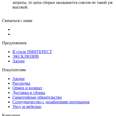
затраты, то цена сборки оказывается совсем не такой уж
высокой.
Связаться с нами
Предложения
В стиле ПИНТЕРЕСТ
ЭКСКЛЮЗИВ
Акции
Покупателям
Акции
Рассрочка
Обмен и возврат
Доставка и сборка
Гарантийные обязательства
Сотрудничество с дизайнерами интерьеров
Уход за мебелью
Компания