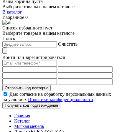
Ваша корзина пуста
Выберите товары в нашем каталоге
В каталог
Избранное
0
-
Список избранного пуст
Выберите товары в нашем каталоге
Поиск
Очистить
Войти или зарегистрироваться
Отправить код повторно
Даю согласие на обработку персональных данных
на условиях
Политики конфиденциальности
Получить код подтверждения
Главная
Каталог
Мягкая мебель
Диван ЗЕЛКА (ZELKA)