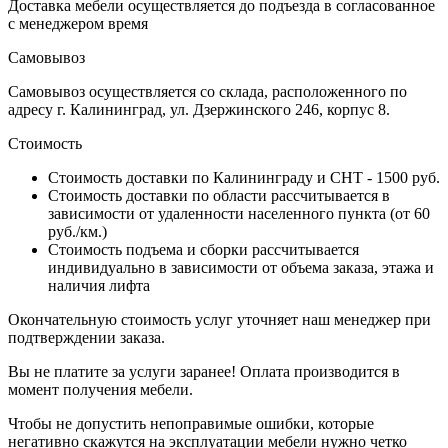
Доставка мебели осуществляется до подъезда в согласованное
с менеджером время
Самовывоз
Самовывоз осуществляется со склада, расположенного по
адресу г. Калининград, ул. Дзержинского 246, корпус 8.
Стоимость
Стоимость доставки по Калининграду и СНТ - 1500 руб.
Стоимость доставки по области рассчитывается в
зависимости от удаленности населенного пункта (от 60
руб./км.)
Стоимость подъема и сборки рассчитывается
индивидуально в зависимости от объема заказа, этажа и
наличия лифта
Окончательную стоимость услуг уточняет наш менеджер при
подтверждении заказа.
Вы не платите за услуги заранее! Оплата производится в
момент получения мебели.
Чтобы не допустить непоправимые ошибки, которые
негативно скажутся на эксплуатации мебели нужно четко