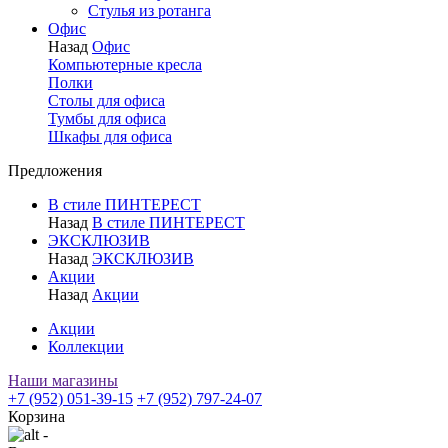
Стулья из ротанга
Офис
Назад
Офис
Компьютерные кресла
Полки
Столы для офиса
Тумбы для офиса
Шкафы для офиса
Предложения
В стиле ПИНТЕРЕСТ
Назад
В стиле ПИНТЕРЕСТ
ЭКСКЛЮЗИВ
Назад
ЭКСКЛЮЗИВ
Акции
Назад
Акции
Акции
Коллекции
Наши магазины
+7 (952) 051-39-15
+7 (952) 797-24-07
Корзина
-