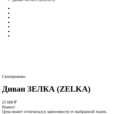
Скопировано
Диван ЗЕЛКА (ZELKA)
25 600
₽
Важно!
Цена может отличаться в зависимости от выбранной ткани.