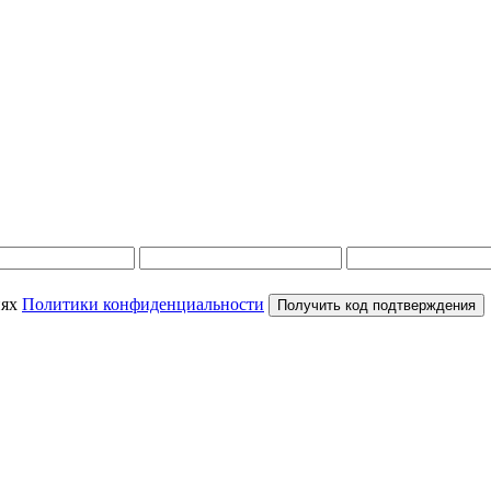
иях
Политики конфиденциальности
Получить код подтверждения