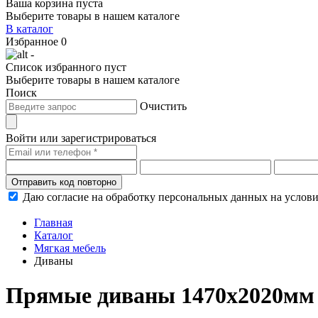
Ваша корзина пуста
Выберите товары в нашем каталоге
В каталог
Избранное
0
-
Список избранного пуст
Выберите товары в нашем каталоге
Поиск
Очистить
Войти или зарегистрироваться
Отправить код повторно
Даю согласие на обработку персональных данных на услов
Главная
Каталог
Мягкая мебель
Диваны
Прямые диваны 1470х2020мм