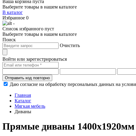
Ваша корзина пуста
Выберите товары в нашем каталоге
В каталог
Избранное
0
-
Список избранного пуст
Выберите товары в нашем каталоге
Поиск
Очистить
Войти или зарегистрироваться
Отправить код повторно
Даю согласие на обработку персональных данных на услов
Главная
Каталог
Мягкая мебель
Диваны
Прямые диваны 1400х1920мм