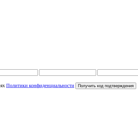
иях
Политики конфиденциальности
Получить код подтверждения