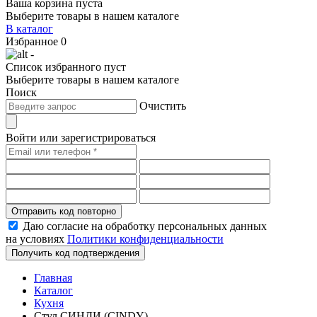
Ваша корзина пуста
Выберите товары в нашем каталоге
В каталог
Избранное
0
-
Список избранного пуст
Выберите товары в нашем каталоге
Поиск
Очистить
Войти или зарегистрироваться
Отправить код повторно
Даю согласие на обработку персональных данных
на условиях
Политики конфиденциальности
Получить код подтверждения
Главная
Каталог
Кухня
Стул СИНДИ (CINDY)