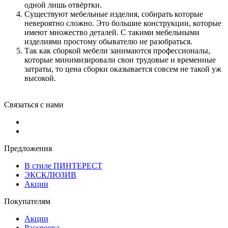
одной лишь отвёртки.
Существуют мебельные изделия, собирать которые
невероятно сложно. Это большие конструкции, которые
имеют множество деталей. С такими мебельными
изделиями простому обывателю не разобраться.
Так как сборкой мебели занимаются профессионалы,
которые минимизировали свои трудовые и временные
затраты, то цена сборки оказывается совсем не такой уж
высокой.
Связаться с нами
Предложения
В стиле ПИНТЕРЕСТ
ЭКСКЛЮЗИВ
Акции
Покупателям
Акции
Рассрочка