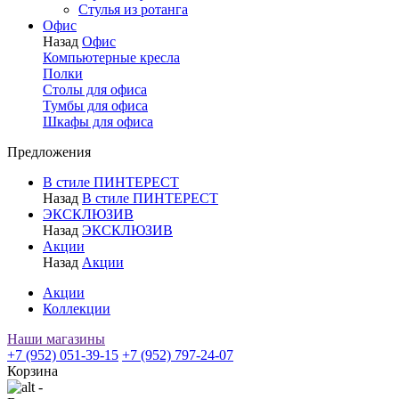
Стулья из ротанга
Офис
Назад
Офис
Компьютерные кресла
Полки
Столы для офиса
Тумбы для офиса
Шкафы для офиса
Предложения
В стиле ПИНТЕРЕСТ
Назад
В стиле ПИНТЕРЕСТ
ЭКСКЛЮЗИВ
Назад
ЭКСКЛЮЗИВ
Акции
Назад
Акции
Акции
Коллекции
Наши магазины
+7 (952) 051-39-15
+7 (952) 797-24-07
Корзина
-