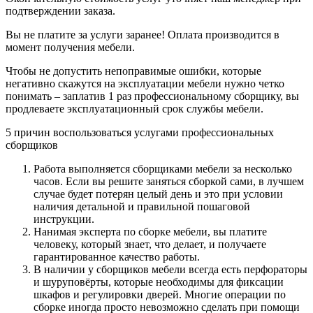
подтверждении заказа.
Вы не платите за услуги заранее! Оплата производится в
момент получения мебели.
Чтобы не допустить непоправимые ошибки, которые
негативно скажутся на эксплуатации мебели нужно четко
понимать – заплатив 1 раз профессиональному сборщику, вы
продлеваете эксплуатационный срок службы мебели.
5 причин воспользоваться услугами профессиональных
сборщиков
Работа выполняется сборщиками мебели за несколько
часов. Если вы решите заняться сборкой сами, в лучшем
случае будет потерян целый день и это при условии
наличия детальной и правильной пошаговой
инструкции.
Нанимая эксперта по сборке мебели, вы платите
человеку, который знает, что делает, и получаете
гарантированное качество работы.
В наличии у сборщиков мебели всегда есть перфораторы
и шуруповёрты, которые необходимы для фиксации
шкафов и регулировки дверей. Многие операции по
сборке иногда просто невозможно сделать при помощи