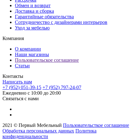
Обмен и возврат
Доставка и сборка
Гарантийные обязательства
Сотрудничество с дизайнерами интерьеров
Уход за мебелью
Компания
О компании
Наши магазины
Пользовательское соглашение
Статьи
Контакты
Написать нам
+7 (952) 051-39-15
+7 (952) 797-24-07
Ежедневно с 10:00 до 20:00
Связаться с нами
2021 © Первый Мебельный
Пользовательсткое соглашение
Обработка персональных данных
Политика
конфиденциальности