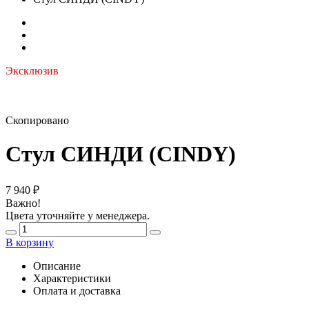
Эксклюзив
Скопировано
Стул СИНДИ (CINDY)
7 940
₽
Важно!
Цвета уточняйте у менеджера.
В корзину
Описание
Характеристики
Оплата и доставка