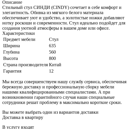
Описание
Стильный стул СИНДИ (CINDY) сочетает в себе комфорт и
элегантность. Обивка из мягкого белого материала
обеспечивает уют и удобство, а золотистые ножки добавляют
нотку роскоши и современности. Стул идеально подойдет для
создания уютной атмосферы в вашем доме или офисе.
Характеристики
Предмет мебели
Стул
Ширина
635
Глубина
560
Высота
800
Страна производителя
Китай
Гарантия
12
Мы всегда совершенствуем нашу службу сервиса, обеспечивая
бережную доставку и профессиональную сборку мебели
нашими квалифицированными специалистами. А при
возникновении гарантийного случая наши специальные
сотрудники решат проблему в максимально короткие сроки.
Вы можете выбрать один из вариантов доставки
Доставка в квартиру
В услугу входят