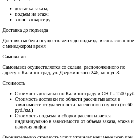
доставка заказа;
подъем на этаж;
занос в квартиру
Доставка до подъезда
Доставка мебели осуществляется до подъезда в согласованное
с менеджером время
Самовывоз
Самовывоз осуществляется со склада, расположенного по
адресу г. Калининград, ул. Дзержинского 246, корпус 8.
Стоимость
Стоимость доставки по Калининграду и СНТ - 1500 руб.
Стоимость доставки по области рассчитывается в
зависимости от удаленности населенного пункта (от 60
руб./км.)
Стоимость подъема и сборки рассчитывается
индивидуально в зависимости от объема заказа, этажа и
наличия лифта
Окончательную стоимость услуг уточняет наш менеджер при