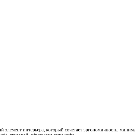
емент интерьера, который сочетает эргономичность, минимал