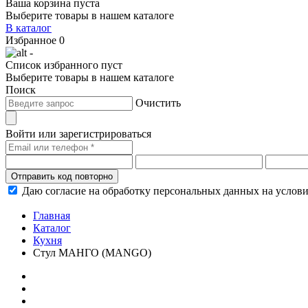
Ваша корзина пуста
Выберите товары в нашем каталоге
В каталог
Избранное
0
-
Список избранного пуст
Выберите товары в нашем каталоге
Поиск
Очистить
Войти или зарегистрироваться
Отправить код повторно
Даю согласие на обработку персональных данных на услов
Главная
Каталог
Кухня
Стул МАНГО (MANGO)