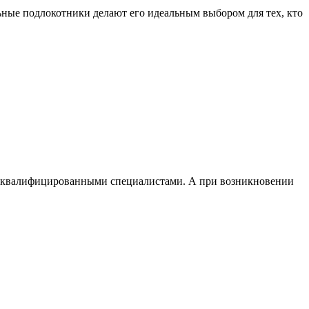
ые подлокотники делают его идеальным выбором для тех, кто
и квалифицированными специалистами. А при возникновении