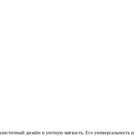
истичный дизайн и уютную мягкость. Его универсальность и