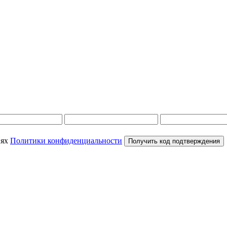
иях
Политики конфиденциальности
Получить код подтверждения