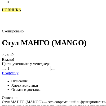
НОВИНКА
Скопировано
Стул МАНГО (MANGO)
7 740
₽
Важно!
Цвета уточняйте у менеджера.
В корзину
Описание
Характеристики
Оплата и доставка
Описание
Стул МАНГО (MANGO) — это современный и функциональный эл