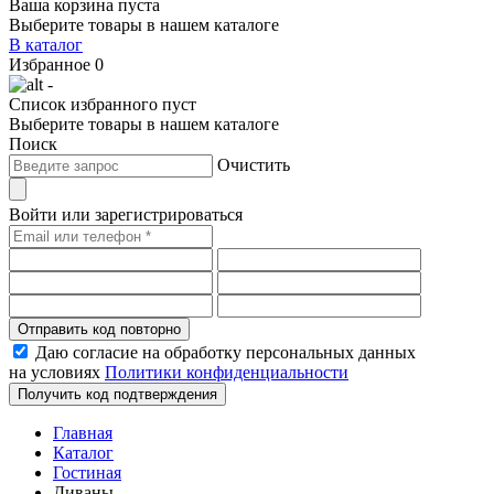
Ваша корзина пуста
Выберите товары в нашем каталоге
В каталог
Избранное
0
-
Список избранного пуст
Выберите товары в нашем каталоге
Поиск
Очистить
Войти или зарегистрироваться
Отправить код повторно
Даю согласие на обработку персональных данных
на условиях
Политики конфиденциальности
Получить код подтверждения
Главная
Каталог
Гостиная
Диваны