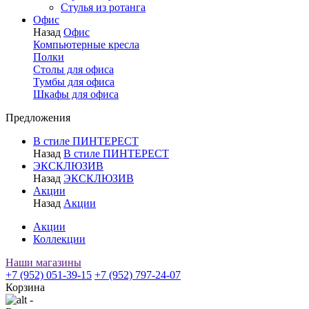
Стулья из ротанга
Офис
Назад
Офис
Компьютерные кресла
Полки
Столы для офиса
Тумбы для офиса
Шкафы для офиса
Предложения
В стиле ПИНТЕРЕСТ
Назад
В стиле ПИНТЕРЕСТ
ЭКСКЛЮЗИВ
Назад
ЭКСКЛЮЗИВ
Акции
Назад
Акции
Акции
Коллекции
Наши магазины
+7 (952) 051-39-15
+7 (952) 797-24-07
Корзина
-