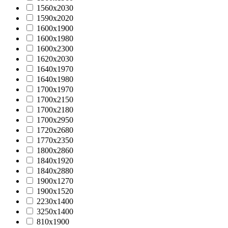
1560х2030
1590х2020
1600х1900
1600х1980
1600х2300
1620х2030
1640х1970
1640х1980
1700х1970
1700х2150
1700х2180
1700х2950
1720х2680
1770x2350
1800х2860
1840х1920
1840х2880
1900х1270
1900х1520
2230x1400
3250x1400
810х1900