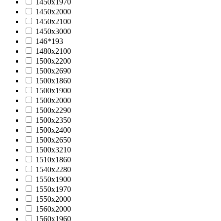
1450х1970
1450х2000
1450х2100
1450х3000
146*193
1480x2100
1500x2200
1500x2690
1500х1860
1500х1900
1500х2000
1500х2290
1500х2350
1500х2400
1500х2650
1500х3210
1510х1860
1540х2280
1550х1900
1550х1970
1550х2000
1560x2000
1560х1960