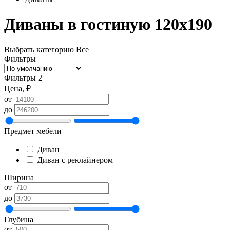
Диваны в гостиную 120х190
Выбрать категорию
Все
Фильтры
Фильтры
2
Цена, ₽
от
до
Предмет мебели
Диван
Диван с реклайнером
Ширина
от
до
Глубина
от