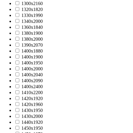
1300х2160
1320х1820
1330х1990
1340х2000
1360х1840
1380х1900
1380х2000
1390х2070
1400х1880
1400х1900
1400х1950
1400х2000
1400х2040
1400х2090
1400х2400
1410х2200
1420х1920
1420х1960
1430х1950
1430х2000
1440x1920
1450х1950