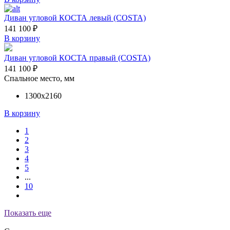
Диван угловой КОСТА левый (COSTA)
141 100
₽
В корзину
Диван угловой КОСТА правый (COSTA)
141 100
₽
Спальное место, мм
1300х2160
В корзину
1
2
3
4
5
...
10
Показать еще