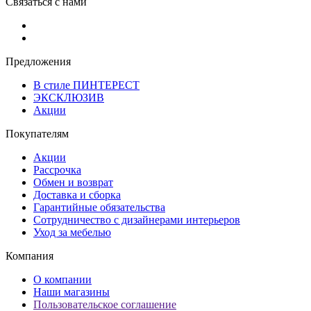
Связаться с нами
Предложения
В стиле ПИНТЕРЕСТ
ЭКСКЛЮЗИВ
Акции
Покупателям
Акции
Рассрочка
Обмен и возврат
Доставка и сборка
Гарантийные обязательства
Сотрудничество с дизайнерами интерьеров
Уход за мебелью
Компания
О компании
Наши магазины
Пользовательское соглашение