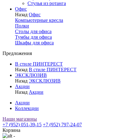
Стулья из ротанга
Офис
Назад
Офис
Компьютерные кресла
Полки
Столы для офиса
Тумбы для офиса
Шкафы для офиса
Предложения
В стиле ПИНТЕРЕСТ
Назад
В стиле ПИНТЕРЕСТ
ЭКСКЛЮЗИВ
Назад
ЭКСКЛЮЗИВ
Акции
Назад
Акции
Акции
Коллекции
Наши магазины
+7 (952) 051-39-15
+7 (952) 797-24-07
Корзина
-