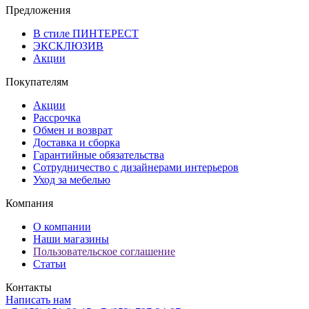
Предложения
В стиле ПИНТЕРЕСТ
ЭКСКЛЮЗИВ
Акции
Покупателям
Акции
Рассрочка
Обмен и возврат
Доставка и сборка
Гарантийные обязательства
Сотрудничество с дизайнерами интерьеров
Уход за мебелью
Компания
О компании
Наши магазины
Пользовательское соглашение
Статьи
Контакты
Написать нам