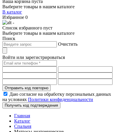
Ваша корзина пуста
Выберите товары в нашем каталоге
В каталог
Избранное
0
-
Список избранного пуст
Выберите товары в нашем каталоге
Поиск
Очистить
Войти или зарегистрироваться
Отправить код повторно
Даю согласие на обработку персональных данных
на условиях
Политики конфиденциальности
Получить код подтверждения
Главная
Каталог
Спальня
Матрасы анатомические