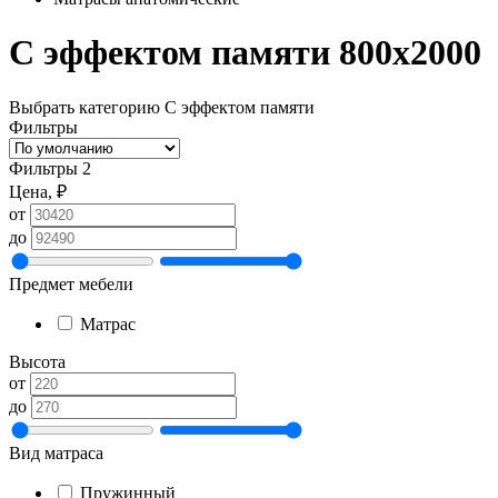
С эффектом памяти 800х2000
Выбрать категорию
С эффектом памяти
Фильтры
Фильтры
2
Цена, ₽
от
до
Предмет мебели
Матрас
Высота
от
до
Вид матраса
Пружинный