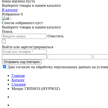
Ваша корзина пуста
Выберите товары в нашем каталоге
В каталог
Избранное
0
-
Список избранного пуст
Выберите товары в нашем каталоге
Поиск
Очистить
Войти или зарегистрироваться
Отправить код повторно
Даю согласие на обработку персональных данных на услов
Главная
Каталог
Спальня
Матрас ГИПНОЗ (HYPNOZ)