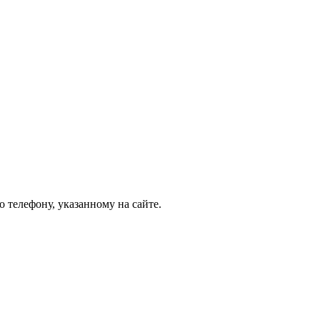
 телефону, указанному на сайте.