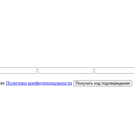
иях
Политики конфиденциальности
Получить код подтверждения