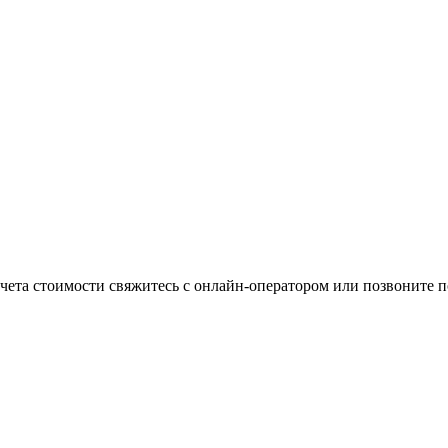
ета стоимости свяжитесь с онлайн-оператором или позвоните по