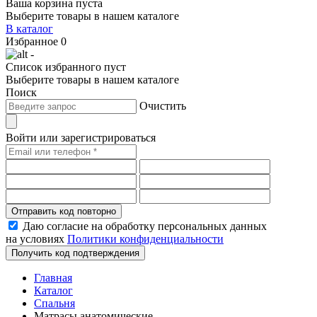
Ваша корзина пуста
Выберите товары в нашем каталоге
В каталог
Избранное
0
-
Список избранного пуст
Выберите товары в нашем каталоге
Поиск
Очистить
Войти или зарегистрироваться
Отправить код повторно
Даю согласие на обработку персональных данных
на условиях
Политики конфиденциальности
Получить код подтверждения
Главная
Каталог
Спальня
Матрасы анатомические