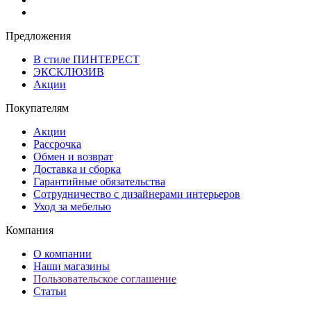
Предложения
В стиле ПИНТЕРЕСТ
ЭКСКЛЮЗИВ
Акции
Покупателям
Акции
Рассрочка
Обмен и возврат
Доставка и сборка
Гарантийные обязательства
Сотрудничество с дизайнерами интерьеров
Уход за мебелью
Компания
О компании
Наши магазины
Пользовательское соглашение
Статьи