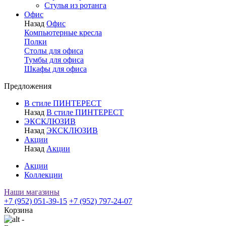
Стулья из ротанга
Офис
Назад
Офис
Компьютерные кресла
Полки
Столы для офиса
Тумбы для офиса
Шкафы для офиса
Предложения
В стиле ПИНТЕРЕСТ
Назад
В стиле ПИНТЕРЕСТ
ЭКСКЛЮЗИВ
Назад
ЭКСКЛЮЗИВ
Акции
Назад
Акции
Акции
Коллекции
Наши магазины
+7 (952) 051-39-15
+7 (952) 797-24-07
Корзина
-