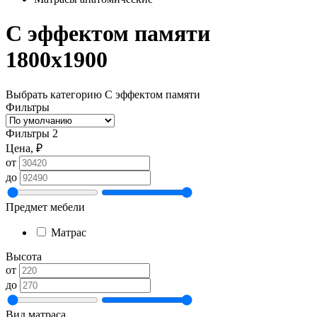
С эффектом памяти
1800х1900
Выбрать категорию
С эффектом памяти
Фильтры
Фильтры
2
Цена, ₽
от
до
Предмет мебели
Матрас
Высота
от
до
Вид матраса