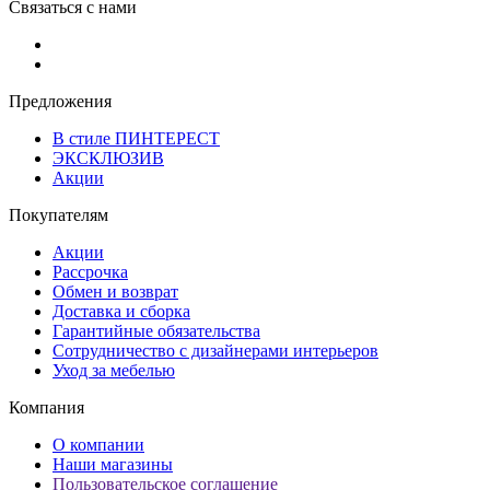
Связаться с нами
Предложения
В стиле ПИНТЕРЕСТ
ЭКСКЛЮЗИВ
Акции
Покупателям
Акции
Рассрочка
Обмен и возврат
Доставка и сборка
Гарантийные обязательства
Сотрудничество с дизайнерами интерьеров
Уход за мебелью
Компания
О компании
Наши магазины
Пользовательское соглашение