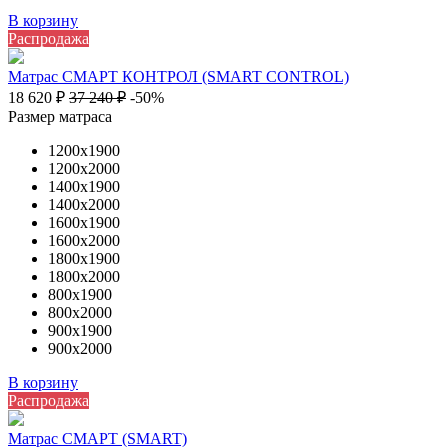
В корзину
Распродажа
Матрас СМАРТ КОНТРОЛ (SMART CONTROL)
18 620
₽
37 240
₽
-50%
Размер матраса
1200х1900
1200х2000
1400х1900
1400х2000
1600х1900
1600х2000
1800х1900
1800х2000
800х1900
800х2000
900х1900
900х2000
В корзину
Распродажа
Матрас СМАРТ (SMART)