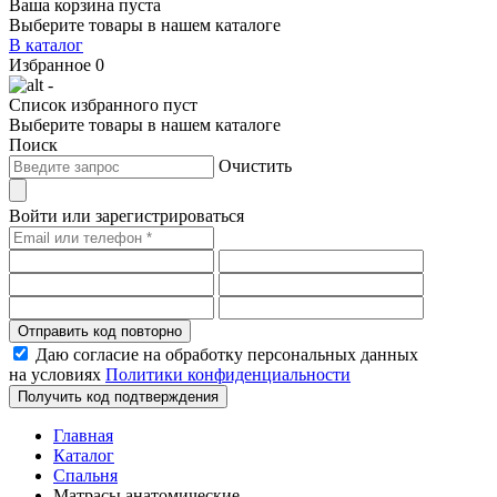
Ваша корзина пуста
Выберите товары в нашем каталоге
В каталог
Избранное
0
-
Список избранного пуст
Выберите товары в нашем каталоге
Поиск
Очистить
Войти или зарегистрироваться
Отправить код повторно
Даю согласие на обработку персональных данных
на условиях
Политики конфиденциальности
Получить код подтверждения
Главная
Каталог
Спальня
Матрасы анатомические