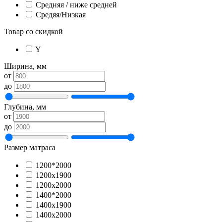
Средняя / ниже средней
Средяя/Низкая
Товар со скидкой
Y
Ширина, мм
от
до
Глубина, мм
от
до
Размер матраса
1200*2000
1200х1900
1200х2000
1400*2000
1400х1900
1400х2000