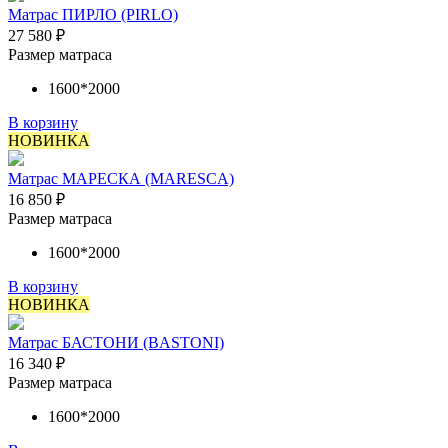
Матрас ПИРЛО (PIRLO)
27 580
₽
Размер матраса
1600*2000
В корзину
НОВИНКА
Матрас МАРЕСКА (MARESCA)
16 850
₽
Размер матраса
1600*2000
В корзину
НОВИНКА
Матрас БАСТОНИ (BASTONI)
16 340
₽
Размер матраса
1600*2000