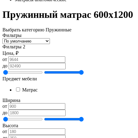
Пружинный матрас 600х1200
Выбрать категорию
Пружинные
Фильтры
Фильтры
2
Цена, ₽
от
до
Предмет мебели
Матрас
Ширина
от
до
Высота
от
до