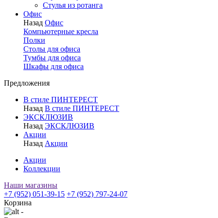
Стулья из ротанга
Офис
Назад
Офис
Компьютерные кресла
Полки
Столы для офиса
Тумбы для офиса
Шкафы для офиса
Предложения
В стиле ПИНТЕРЕСТ
Назад
В стиле ПИНТЕРЕСТ
ЭКСКЛЮЗИВ
Назад
ЭКСКЛЮЗИВ
Акции
Назад
Акции
Акции
Коллекции
Наши магазины
+7 (952) 051-39-15
+7 (952) 797-24-07
Корзина
-