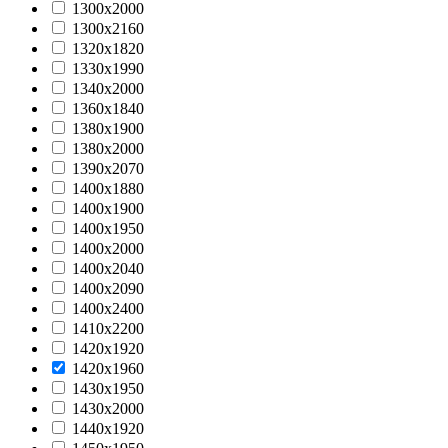
1300х2000
1300х2160
1320х1820
1330х1990
1340х2000
1360х1840
1380х1900
1380х2000
1390х2070
1400х1880
1400х1900
1400х1950
1400х2000
1400х2040
1400х2090
1400х2400
1410х2200
1420х1920
1420х1960
1430х1950
1430х2000
1440x1920