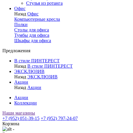
Стулья из ротанга
Офис
Назад
Офис
Компьютерные кресла
Полки
Столы для офиса
Тумбы для офиса
Шкафы для офиса
Предложения
В стиле ПИНТЕРЕСТ
Назад
В стиле ПИНТЕРЕСТ
ЭКСКЛЮЗИВ
Назад
ЭКСКЛЮЗИВ
Акции
Назад
Акции
Акции
Коллекции
Наши магазины
+7 (952) 051-39-15
+7 (952) 797-24-07
Корзина
-