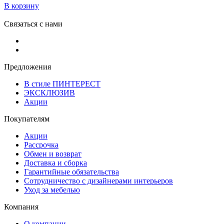
В корзину
Связаться с нами
Предложения
В стиле ПИНТЕРЕСТ
ЭКСКЛЮЗИВ
Акции
Покупателям
Акции
Рассрочка
Обмен и возврат
Доставка и сборка
Гарантийные обязательства
Сотрудничество с дизайнерами интерьеров
Уход за мебелью
Компания
О компании