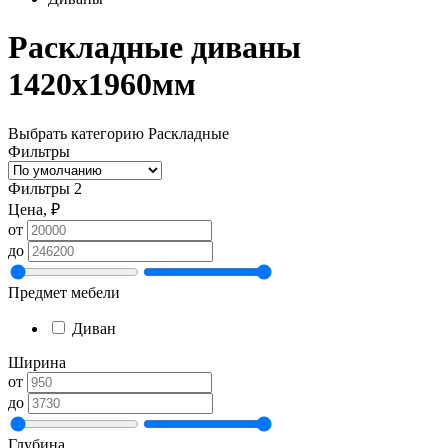
Раскладные диваны
1420х1960мм
Выбрать категорию
Раскладные
Фильтры
Фильтры
2
Цена, ₽
от
до
Предмет мебели
Диван
Ширина
от
до
Глубина