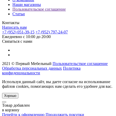
Наши магазины
Пользовательское соглашение
Статьи
Контакты
Написать нам
+7 (952) 051-39-15
+7 (952) 797-24-07
Ежедневно с 10:00 до 20:00
Связаться с нами
2021 © Первый Мебельный
Пользовательсткое соглашение
Обработка персональных данных
Политика
конфиденциальности
Используя данный сайт, вы даете согласие на использование
файлов cookies, помогающих нам сделать его удобнее для вас.
Хорошо
Товар добавлен
в корзину
Перейти к оформлению
Продолжить покупки