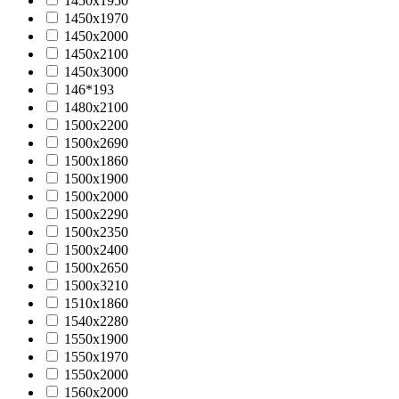
1450х1950
1450х1970
1450х2000
1450х2100
1450х3000
146*193
1480x2100
1500x2200
1500x2690
1500х1860
1500х1900
1500х2000
1500х2290
1500х2350
1500х2400
1500х2650
1500х3210
1510х1860
1540х2280
1550х1900
1550х1970
1550х2000
1560x2000