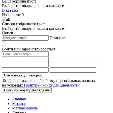
Ваша корзина пуста
Выберите товары в нашем каталоге
В каталог
Избранное
0
-
Список избранного пуст
Выберите товары в нашем каталоге
Поиск
Очистить
Войти или зарегистрироваться
Отправить код повторно
Даю согласие на обработку персональных данных
на условиях
Политики конфиденциальности
Получить код подтверждения
Главная
Каталог
Мягкая мебель
Диваны