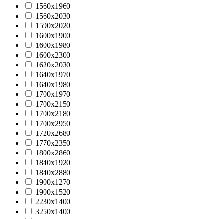
1560х1960
1560х2030
1590х2020
1600х1900
1600х1980
1600х2300
1620х2030
1640х1970
1640х1980
1700х1970
1700х2150
1700х2180
1700х2950
1720х2680
1770x2350
1800х2860
1840х1920
1840х2880
1900х1270
1900х1520
2230x1400
3250x1400