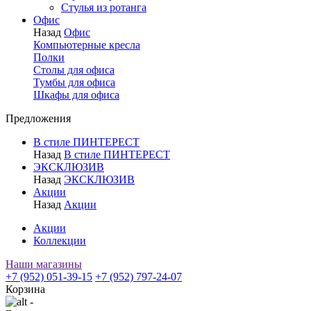
Стулья из ротанга
Офис
Назад
Офис
Компьютерные кресла
Полки
Столы для офиса
Тумбы для офиса
Шкафы для офиса
Предложения
В стиле ПИНТЕРЕСТ
Назад
В стиле ПИНТЕРЕСТ
ЭКСКЛЮЗИВ
Назад
ЭКСКЛЮЗИВ
Акции
Назад
Акции
Акции
Коллекции
Наши магазины
+7 (952) 051-39-15
+7 (952) 797-24-07
Корзина
-