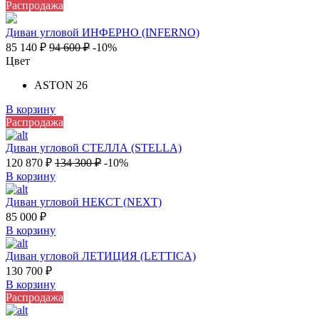
Распродажа
Диван угловой ИНФЕРНО (INFERNO)
85 140
₽
94 600
₽
-10%
Цвет
ASTON 26
В корзину
Распродажа
Диван угловой СТЕЛЛА (STELLA)
120 870
₽
134 300
₽
-10%
В корзину
Диван угловой НЕКСТ (NEXT)
85 000
₽
В корзину
Диван угловой ЛЕТИЦИЯ (LETTICA)
130 700
₽
В корзину
Распродажа