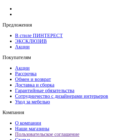
Предложения
В стиле ПИНТЕРЕСТ
ЭКСКЛЮЗИВ
Акции
Покупателям
Акции
Рассрочка
Обмен и возврат
Доставка и сборка
Гарантийные обязательства
Сотрудничество с дизайнерами интерьеров
Уход за мебелью
Компания
О компании
Наши магазины
Пользовательское соглашение
Статьи