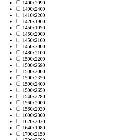
1400х2090
1400х2400
1410х2200
1420х1960
1450х1950
1450х2000
1450х2100
1450х3000
1480x2100
1500x2200
1500x2690
1500х2000
1500х2350
1500х2400
1500х2650
1540х2280
1560x2000
1560х2030
1600х2300
1620х2030
1640х1980
1700х2150