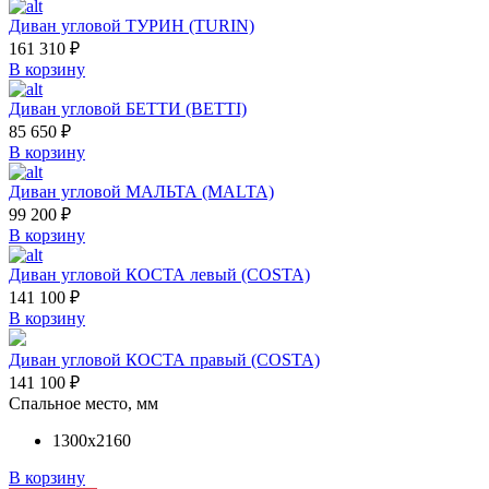
Диван угловой ТУРИН (TURIN)
161 310
₽
В корзину
Диван угловой БЕТТИ (BETTI)
85 650
₽
В корзину
Диван угловой МАЛЬТА (MALTA)
99 200
₽
В корзину
Диван угловой КОСТА левый (COSTA)
141 100
₽
В корзину
Диван угловой КОСТА правый (COSTA)
141 100
₽
Спальное место, мм
1300х2160
В корзину