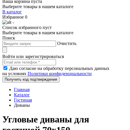
Ваша корзина пуста
Выберите товары в нашем каталоге
В каталог
Избранное
0
-
Список избранного пуст
Выберите товары в нашем каталоге
Поиск
Очистить
Войти или зарегистрироваться
Даю согласие на обработку персональных данных
на условиях
Политики конфиденциальности
Получить код подтверждения
Главная
Каталог
Гостиная
Диваны
Угловые диваны для