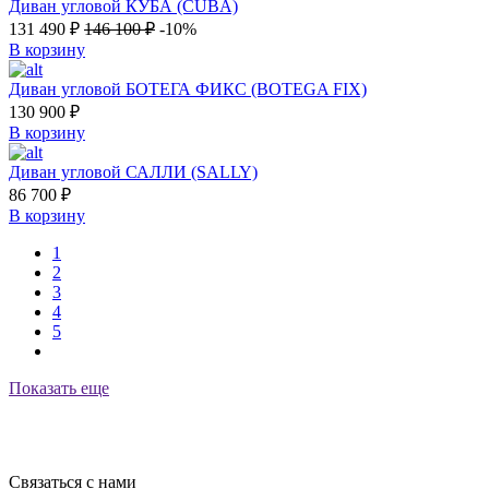
Диван угловой КУБА (CUBA)
131 490
₽
146 100
₽
-10%
В корзину
Диван угловой БОТЕГА ФИКС (BOTEGA FIX)
130 900
₽
В корзину
Диван угловой САЛЛИ (SALLY)
86 700
₽
В корзину
1
2
3
4
5
Показать еще
Связаться с нами