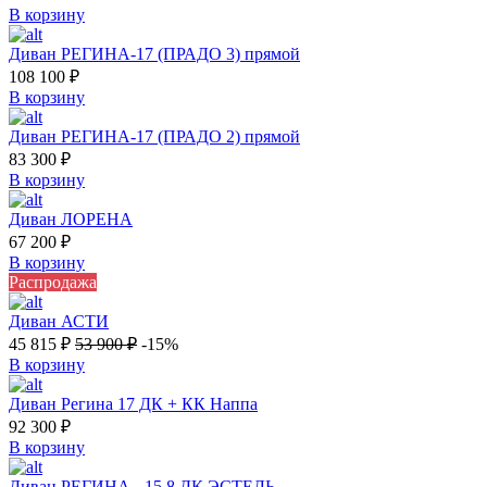
В корзину
Диван РЕГИНА-17 (ПРАДО 3) прямой
108 100
₽
В корзину
Диван РЕГИНА-17 (ПРАДО 2) прямой
83 300
₽
В корзину
Диван ЛОРЕНА
67 200
₽
В корзину
Распродажа
Диван АСТИ
45 815
₽
53 900
₽
-15%
В корзину
Диван Регина 17 ДК + КК Наппа
92 300
₽
В корзину
Диван РЕГИНА - 15.8 ДК ЭСТЕЛЬ