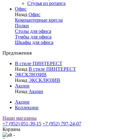
Стулья из ротанга
Офис
Назад
Офис
Компьютерные кресла
Полки
Столы для офиса
Тумбы для офиса
Шкафы для офиса
Предложения
В стиле ПИНТЕРЕСТ
Назад
В стиле ПИНТЕРЕСТ
ЭКСКЛЮЗИВ
Назад
ЭКСКЛЮЗИВ
Акции
Назад
Акции
Акции
Коллекции
Наши магазины
+7 (952) 051-39-15
+7 (952) 797-24-07
Корзина
-