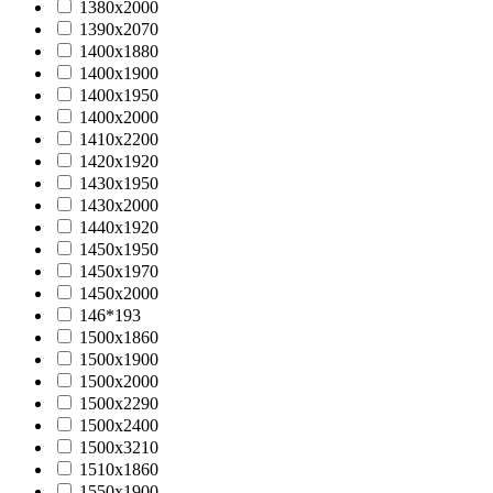
1380х2000
1390х2070
1400х1880
1400х1900
1400х1950
1400х2000
1410х2200
1420х1920
1430х1950
1430х2000
1440x1920
1450х1950
1450х1970
1450х2000
146*193
1500х1860
1500х1900
1500х2000
1500х2290
1500х2400
1500х3210
1510х1860
1550х1900