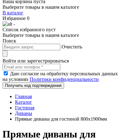
Ваша корзина пуста
Выберите товары в нашем каталоге
В каталог
Избранное
0
-
Список избранного пуст
Выберите товары в нашем каталоге
Поиск
Очистить
Войти или зарегистрироваться
Даю согласие на обработку персональных данных
на условиях
Политики конфиденциальности
Получить код подтверждения
Главная
Каталог
Гостиная
Диваны
Прямые диваны для гостиной 800х1900мм
Прямые диваны для