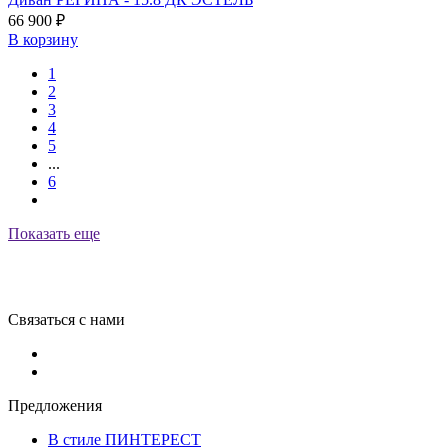
66 900
₽
В корзину
1
2
3
4
5
...
6
Показать еще
Связаться с нами
Предложения
В стиле ПИНТЕРЕСТ