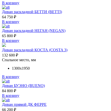
В корзину
Диван раскладной БЕТТИ (BETTI)
64 750
₽
В корзину
Диван раскладной НЕГАН (NEGAN)
65 800
₽
В корзину
Диван раскладной КОСТА (COSTA 3)
132 600
₽
Спальное место, мм
1300х1950
В корзину
Диван БУЭНО (BUENO)
84 800
₽
В корзину
Диван прямой ДК ФЕРРЕ
66 200
₽