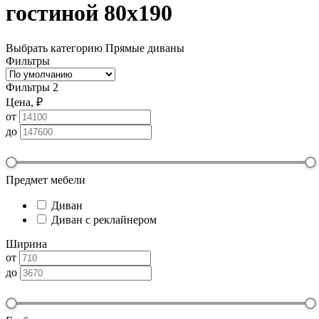
гостиной 80х190
Выбрать категорию
Прямые диваны
Фильтры
Фильтры
2
Цена, ₽
от
до
Предмет мебели
Диван
Диван с реклайнером
Ширина
от
до