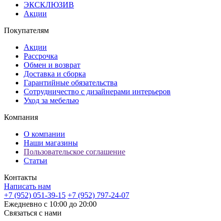
ЭКСКЛЮЗИВ
Акции
Покупателям
Акции
Рассрочка
Обмен и возврат
Доставка и сборка
Гарантийные обязательства
Сотрудничество с дизайнерами интерьеров
Уход за мебелью
Компания
О компании
Наши магазины
Пользовательское соглашение
Статьи
Контакты
Написать нам
+7 (952) 051-39-15
+7 (952) 797-24-07
Ежедневно с 10:00 до 20:00
Связаться с нами