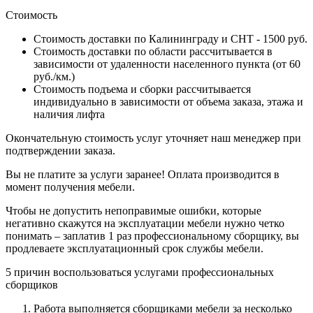
Стоимость
Стоимость доставки по Калининграду и СНТ - 1500 руб.
Стоимость доставки по области рассчитывается в
зависимости от удаленности населенного пункта (от 60
руб./км.)
Стоимость подъема и сборки рассчитывается
индивидуально в зависимости от объема заказа, этажа и
наличия лифта
Окончательную стоимость услуг уточняет наш менеджер при
подтверждении заказа.
Вы не платите за услуги заранее! Оплата производится в
момент получения мебели.
Чтобы не допустить непоправимые ошибки, которые
негативно скажутся на эксплуатации мебели нужно четко
понимать – заплатив 1 раз профессиональному сборщику, вы
продлеваете эксплуатационный срок службы мебели.
5 причин воспользоваться услугами профессиональных
сборщиков
Работа выполняется сборщиками мебели за несколько