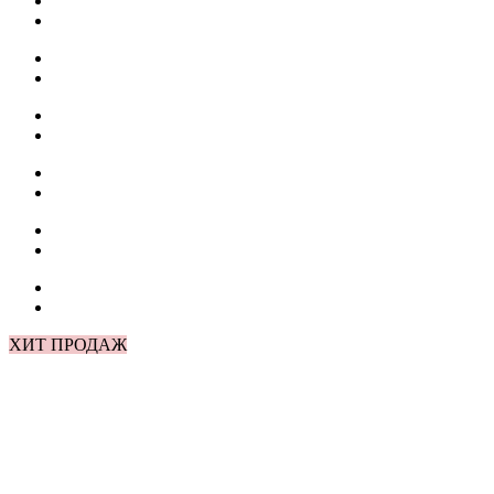
ХИТ ПРОДАЖ