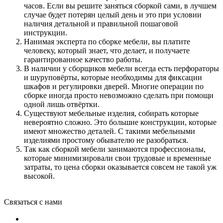
часов. Если вы решите заняться сборкой сами, в лучшем
случае будет потерян целый день и это при условии
наличия детальной и правильной пошаговой
инструкции.
Нанимая эксперта по сборке мебели, вы платите
человеку, который знает, что делает, и получаете
гарантированное качество работы.
В наличии у сборщиков мебели всегда есть перфораторы
и шуруповёрты, которые необходимы для фиксации
шкафов и регулировки дверей. Многие операции по
сборке иногда просто невозможно сделать при помощи
одной лишь отвёртки.
Существуют мебельные изделия, собирать которые
невероятно сложно. Это большие конструкции, которые
имеют множество деталей. С такими мебельными
изделиями простому обывателю не разобраться.
Так как сборкой мебели занимаются профессионалы,
которые минимизировали свои трудовые и временные
затраты, то цена сборки оказывается совсем не такой уж
высокой.
Связаться с нами