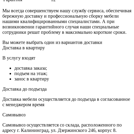
Мы всегда совершенствуем нашу службу сервиса, обеспечивая
бережную доставку и профессиональную сборку мебели
нашими квалифицированными специалистами. А при
возникновении гарантийного случая наши специальные
сотрудники решат проблему в максимально короткие сроки.
Вы можете выбрать один из вариантов доставки
Доставка в квартиру
В услугу входят
доставка заказа;
подъем на этаж;
занос в квартиру
Доставка до подъезда
Доставка мебели осуществляется до подъезда в согласованное
с менеджером время
Самовывоз
Самовывоз осуществляется со склада, расположенного по
адресу г. Калининград, ул. Дзержинского 246, корпус 8.