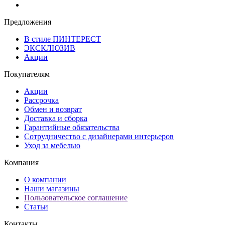
Предложения
В стиле ПИНТЕРЕСТ
ЭКСКЛЮЗИВ
Акции
Покупателям
Акции
Рассрочка
Обмен и возврат
Доставка и сборка
Гарантийные обязательства
Сотрудничество с дизайнерами интерьеров
Уход за мебелью
Компания
О компании
Наши магазины
Пользовательское соглашение
Статьи
Контакты