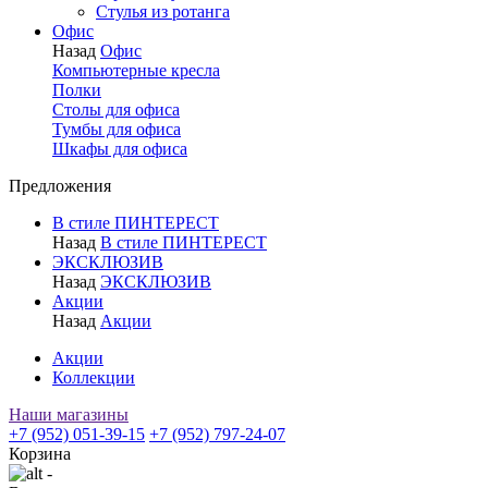
Стулья из ротанга
Офис
Назад
Офис
Компьютерные кресла
Полки
Столы для офиса
Тумбы для офиса
Шкафы для офиса
Предложения
В стиле ПИНТЕРЕСТ
Назад
В стиле ПИНТЕРЕСТ
ЭКСКЛЮЗИВ
Назад
ЭКСКЛЮЗИВ
Акции
Назад
Акции
Акции
Коллекции
Наши магазины
+7 (952) 051-39-15
+7 (952) 797-24-07
Корзина
-