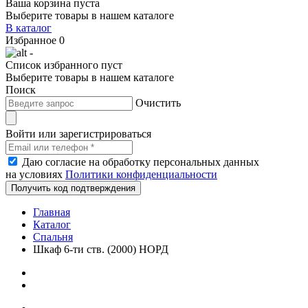
Ваша корзина пуста
Выберите товары в нашем каталоге
В каталог
Избранное
0
-
Список избранного пуст
Выберите товары в нашем каталоге
Поиск
Очистить
Войти или зарегистрироваться
Даю согласие на обработку персональных данных
на условиях
Политики конфиденциальности
Получить код подтверждения
Главная
Каталог
Спальня
Шкаф 6-ти ств. (2000) НОРД