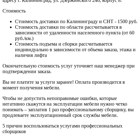
адресу г. Калининград, ул. Дзержинского 246, корпус 8.
Стоимость
Стоимость доставки по Калининграду и СНТ - 1500 руб.
Стоимость доставки по области рассчитывается в
зависимости от удаленности населенного пункта (от 60
руб./км.)
Стоимость подъема и сборки рассчитывается
индивидуально в зависимости от объема заказа, этажа и
наличия лифта
Окончательную стоимость услуг уточняет наш менеджер при
подтверждении заказа.
Вы не платите за услуги заранее! Оплата производится в
момент получения мебели.
Чтобы не допустить непоправимые ошибки, которые
негативно скажутся на эксплуатации мебели нужно четко
понимать – заплатив 1 раз профессиональному сборщику, вы
продлеваете эксплуатационный срок службы мебели.
5 причин воспользоваться услугами профессиональных
сборщиков