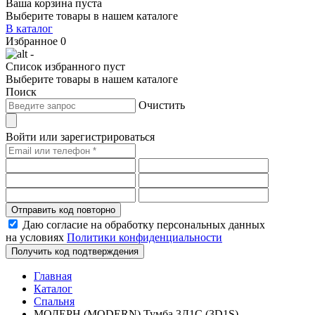
Ваша корзина пуста
Выберите товары в нашем каталоге
В каталог
Избранное
0
-
Список избранного пуст
Выберите товары в нашем каталоге
Поиск
Очистить
Войти или зарегистрироваться
Отправить код повторно
Даю согласие на обработку персональных данных
на условиях
Политики конфиденциальности
Получить код подтверждения
Главная
Каталог
Спальня
МОДЕРН (MODERN) Тумба 3Д1С (3D1S)