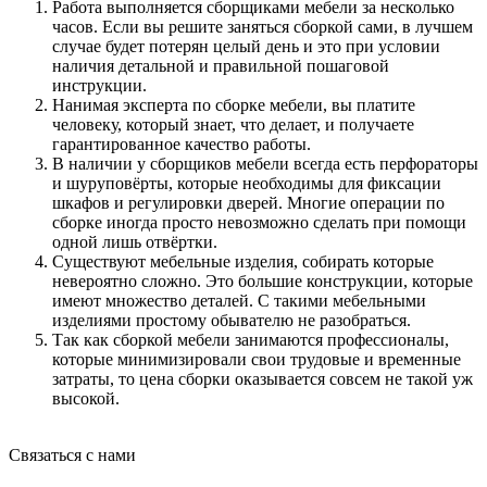
Работа выполняется сборщиками мебели за несколько
часов. Если вы решите заняться сборкой сами, в лучшем
случае будет потерян целый день и это при условии
наличия детальной и правильной пошаговой
инструкции.
Нанимая эксперта по сборке мебели, вы платите
человеку, который знает, что делает, и получаете
гарантированное качество работы.
В наличии у сборщиков мебели всегда есть перфораторы
и шуруповёрты, которые необходимы для фиксации
шкафов и регулировки дверей. Многие операции по
сборке иногда просто невозможно сделать при помощи
одной лишь отвёртки.
Существуют мебельные изделия, собирать которые
невероятно сложно. Это большие конструкции, которые
имеют множество деталей. С такими мебельными
изделиями простому обывателю не разобраться.
Так как сборкой мебели занимаются профессионалы,
которые минимизировали свои трудовые и временные
затраты, то цена сборки оказывается совсем не такой уж
высокой.
Связаться с нами