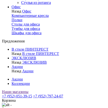
Стулья из ротанга
Офис
Назад
Офис
Компьютерные кресла
Полки
Столы для офиса
Тумбы для офиса
Шкафы для офиса
Предложения
В стиле ПИНТЕРЕСТ
Назад
В стиле ПИНТЕРЕСТ
ЭКСКЛЮЗИВ
Назад
ЭКСКЛЮЗИВ
Акции
Назад
Акции
Акции
Коллекции
Наши магазины
+7 (952) 051-39-15
+7 (952) 797-24-07
Корзина
-