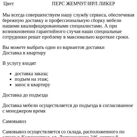
Цвет
ПЕРС ЖЕМЧУГ/ИРЛ ЛИКЕР
Мы всегда совершенствуем нашу службу сервиса, обеспечивая
бережную доставку и профессиональную сборку мебели
нашими квалифицированными специалистами. А при
возникновении гарантийного случая наши специальные
сотрудники решат проблему в максимально короткие сроки.
Вы можете выбрать один из вариантов доставки
Доставка в квартиру
В услугу входят
доставка заказа;
подъем на этаж;
занос в квартиру
Доставка до подъезда
Доставка мебели осуществляется до подъезда в согласованное
с менеджером время
Самовывоз
Самовывоз осуществляется со склада, расположенного по