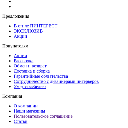
Предложения
В стиле ПИНТЕРЕСТ
ЭКСКЛЮЗИВ
Акции
Покупателям
Акции
Рассрочка
Обмен и возврат
Доставка и сборка
Гарантийные обязательства
Сотрудничество с дизайнерами интерьеров
Уход за мебелью
Компания
О компании
Наши магазины
Пользовательское соглашение
Статьи