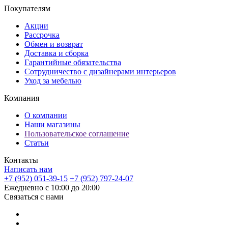
Покупателям
Акции
Рассрочка
Обмен и возврат
Доставка и сборка
Гарантийные обязательства
Сотрудничество с дизайнерами интерьеров
Уход за мебелью
Компания
О компании
Наши магазины
Пользовательское соглашение
Статьи
Контакты
Написать нам
+7 (952) 051-39-15
+7 (952) 797-24-07
Ежедневно с 10:00 до 20:00
Связаться с нами