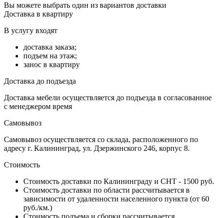
Вы можете выбрать один из вариантов доставки
Доставка в квартиру
В услугу входят
доставка заказа;
подъем на этаж;
занос в квартиру
Доставка до подъезда
Доставка мебели осуществляется до подъезда в согласованное
с менеджером время
Самовывоз
Самовывоз осуществляется со склада, расположенного по
адресу г. Калининград, ул. Дзержинского 246, корпус 8.
Стоимость
Стоимость доставки по Калининграду и СНТ - 1500 руб.
Стоимость доставки по области рассчитывается в
зависимости от удаленности населенного пункта (от 60
руб./км.)
Стоимость подъема и сборки рассчитывается