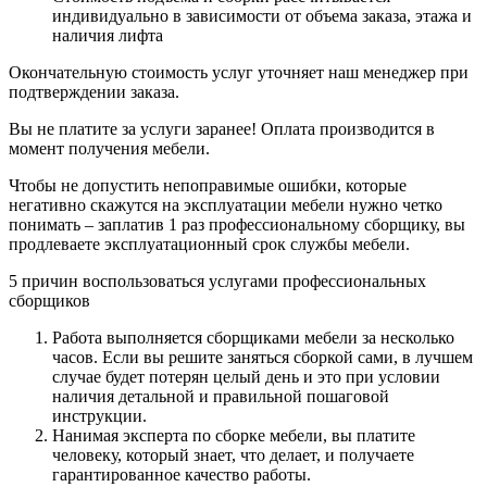
индивидуально в зависимости от объема заказа, этажа и
наличия лифта
Окончательную стоимость услуг уточняет наш менеджер при
подтверждении заказа.
Вы не платите за услуги заранее! Оплата производится в
момент получения мебели.
Чтобы не допустить непоправимые ошибки, которые
негативно скажутся на эксплуатации мебели нужно четко
понимать – заплатив 1 раз профессиональному сборщику, вы
продлеваете эксплуатационный срок службы мебели.
5 причин воспользоваться услугами профессиональных
сборщиков
Работа выполняется сборщиками мебели за несколько
часов. Если вы решите заняться сборкой сами, в лучшем
случае будет потерян целый день и это при условии
наличия детальной и правильной пошаговой
инструкции.
Нанимая эксперта по сборке мебели, вы платите
человеку, который знает, что делает, и получаете
гарантированное качество работы.