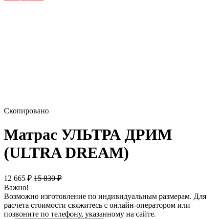
Скопировано
Матрас УЛЬТРА ДРИМ
(ULTRA DREAM)
12 665
₽
15 830
₽
Важно!
Возможно изготовление по индивидуальным размерам. Для
расчета стоимости свяжитесь с онлайн-оператором или
позвоните по телефону, указанному на сайте.