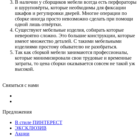
В наличии у сборщиков мебели всегда есть перфораторы
и шуруповёрты, которые необходимы для фиксации
шкафов и регулировки дверей. Многие операции по
сборке иногда просто невозможно сделать при помощи
одной лишь отвёртки.
Существуют мебельные изделия, собирать которые
невероятно сложно. Это большие конструкции, которые
имеют множество деталей. С такими мебельными
изделиями простому обывателю не разобраться.
Так как сборкой мебели занимаются профессионалы,
которые минимизировали свои трудовые и временные
затраты, то цена сборки оказывается совсем не такой уж
высокой.
Связаться с нами
Предложения
В стиле ПИНТЕРЕСТ
ЭКСКЛЮЗИВ
Акции