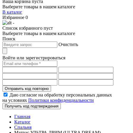
Ваша корзина пуста
Выберите товары в нашем каталоге
В каталог
Избранное
0
-
Список избранного пуст
Выберите товары в нашем каталоге
Поиск
Очистить
Войти или зарегистрироваться
Отправить код повторно
Даю согласие на обработку персональных данных
на условиях
Политики конфиденциальности
Получить код подтверждения
Главная
Каталог
Спальня
Матрас УЛЬТРА ДРИМ (ULTRA DREAM)