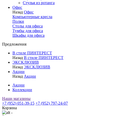
Стулья из ротанга
Офис
Назад
Офис
Компьютерные кресла
Полки
Столы для офиса
Тумбы для офиса
Шкафы для офиса
Предложения
В стиле ПИНТЕРЕСТ
Назад
В стиле ПИНТЕРЕСТ
ЭКСКЛЮЗИВ
Назад
ЭКСКЛЮЗИВ
Акции
Назад
Акции
Акции
Коллекции
Наши магазины
+7 (952) 051-39-15
+7 (952) 797-24-07
Корзина
-