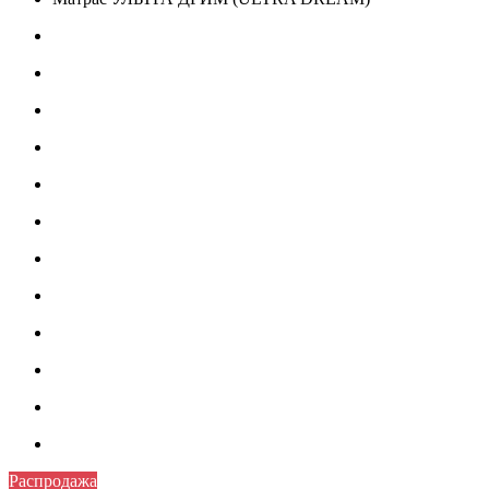
Распродажа