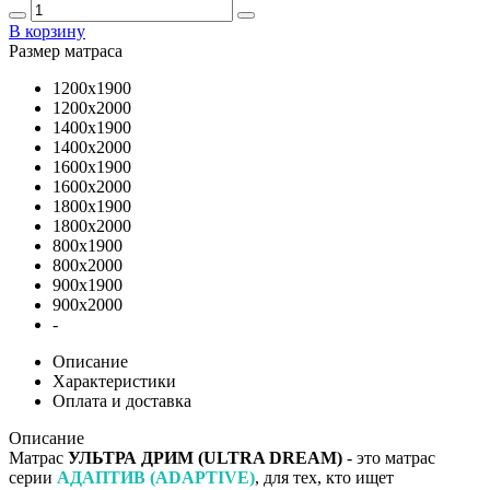
В корзину
Размер матраса
1200х1900
1200х2000
1400х1900
1400х2000
1600х1900
1600х2000
1800х1900
1800х2000
800х1900
800х2000
900х1900
900х2000
-
Описание
Характеристики
Оплата и доставка
Описание
Матрас
УЛЬТРА ДРИМ (ULTRA DREAM)
- это матрас
серии
АДАПТИВ (ADAPTIVE)
, для тех, кто ищет