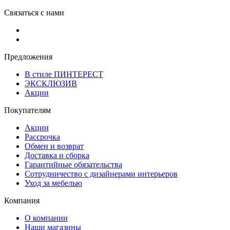
Связаться с нами
Предложения
В стиле ПИНТЕРЕСТ
ЭКСКЛЮЗИВ
Акции
Покупателям
Акции
Рассрочка
Обмен и возврат
Доставка и сборка
Гарантийные обязательства
Сотрудничество с дизайнерами интерьеров
Уход за мебелью
Компания
О компании
Наши магазины