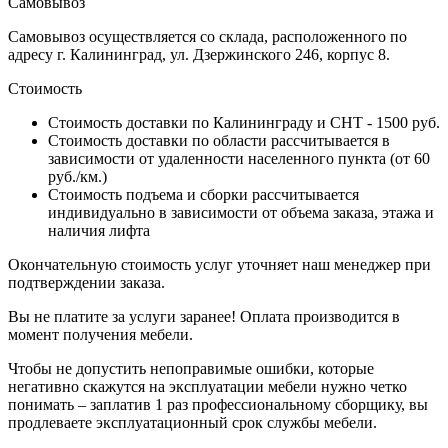
Самовывоз
Самовывоз осуществляется со склада, расположенного по
адресу г. Калининград, ул. Дзержинского 246, корпус 8.
Стоимость
Стоимость доставки по Калининграду и СНТ - 1500 руб.
Стоимость доставки по области рассчитывается в
зависимости от удаленности населенного пункта (от 60
руб./км.)
Стоимость подъема и сборки рассчитывается
индивидуально в зависимости от объема заказа, этажа и
наличия лифта
Окончательную стоимость услуг уточняет наш менеджер при
подтверждении заказа.
Вы не платите за услуги заранее! Оплата производится в
момент получения мебели.
Чтобы не допустить непоправимые ошибки, которые
негативно скажутся на эксплуатации мебели нужно четко
понимать – заплатив 1 раз профессиональному сборщику, вы
продлеваете эксплуатационный срок службы мебели.