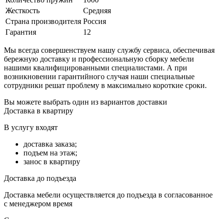
Жесткость
Средняя
Страна производителя
Россия
Гарантия
12
Мы всегда совершенствуем нашу службу сервиса, обеспечивая
бережную доставку и профессиональную сборку мебели
нашими квалифицированными специалистами. А при
возникновении гарантийного случая наши специальные
сотрудники решат проблему в максимально короткие сроки.
Вы можете выбрать один из вариантов доставки
Доставка в квартиру
В услугу входят
доставка заказа;
подъем на этаж;
занос в квартиру
Доставка до подъезда
Доставка мебели осуществляется до подъезда в согласованное
с менеджером время