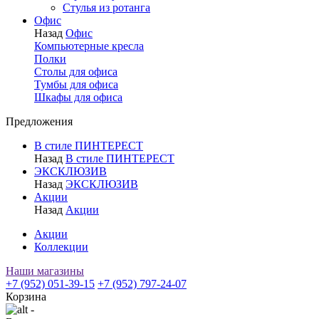
Стулья из ротанга
Офис
Назад
Офис
Компьютерные кресла
Полки
Столы для офиса
Тумбы для офиса
Шкафы для офиса
Предложения
В стиле ПИНТЕРЕСТ
Назад
В стиле ПИНТЕРЕСТ
ЭКСКЛЮЗИВ
Назад
ЭКСКЛЮЗИВ
Акции
Назад
Акции
Акции
Коллекции
Наши магазины
+7 (952) 051-39-15
+7 (952) 797-24-07
Корзина
-