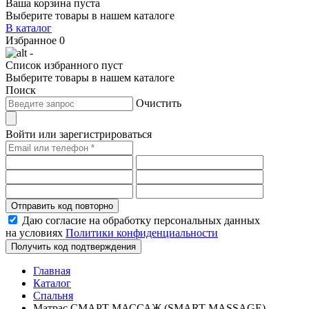
Ваша корзина пуста
Выберите товары в нашем каталоге
В каталог
Избранное
0
-
Список избранного пуст
Выберите товары в нашем каталоге
Поиск
Очистить
Войти или зарегистрироваться
Отправить код повторно
Даю согласие на обработку персональных данных
на условиях
Политики конфиденциальности
Получить код подтверждения
Главная
Каталог
Спальня
Матрас СМАРТ МАССАЖ (SMART MASSAGE)