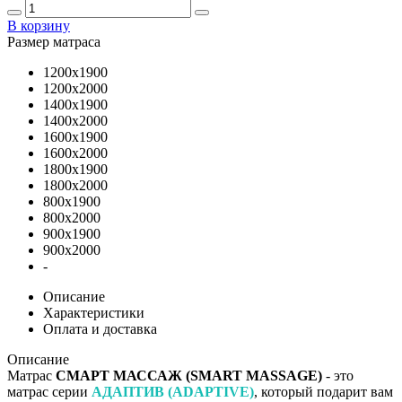
В корзину
Размер матраса
1200х1900
1200х2000
1400х1900
1400х2000
1600х1900
1600х2000
1800х1900
1800х2000
800х1900
800х2000
900х1900
900х2000
-
Описание
Характеристики
Оплата и доставка
Описание
Матрас
СМАРТ МАССАЖ (SMART MASSAGE)
- это
матрас серии
АДАПТИВ (ADAPTIVE)
, который подарит вам