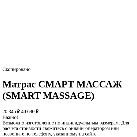
Скопировано
Матрас СМАРТ МАССАЖ
(SMART MASSAGE)
20 345
₽
40 690
₽
Важно!
Возможно изготовление по индивидуальным размерам. Для
расчета стоимости свяжитесь с онлайн-оператором или
позвоните по телефону, указанному на сайте.