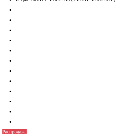
Распродажа