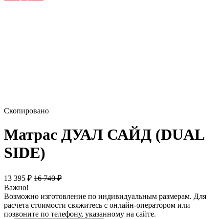
Скопировано
Матрас ДУАЛ САЙД (DUAL
SIDE)
13 395
₽
16 740
₽
Важно!
Возможно изготовление по индивидуальным размерам. Для
расчета стоимости свяжитесь с онлайн-оператором или
позвоните по телефону, указанному на сайте.