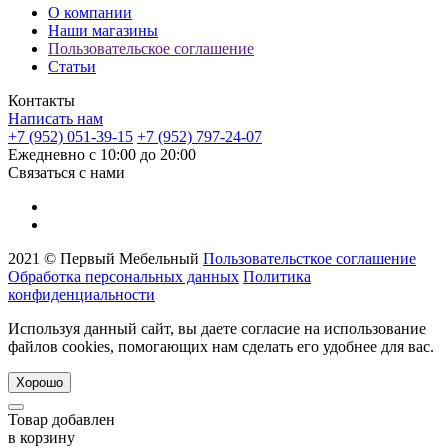
О компании
Наши магазины
Пользовательское соглашение
Статьи
Контакты
Написать нам
+7 (952) 051-39-15
+7 (952) 797-24-07
Ежедневно с 10:00 до 20:00
Связаться с нами
2021 © Первый Мебельный
Пользовательсткое соглашение
Обработка персональных данных
Политика
конфиденциальности
Используя данный сайт, вы даете согласие на использование
файлов cookies, помогающих нам сделать его удобнее для вас.
Хорошо
Товар добавлен
в корзину