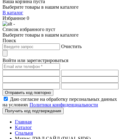
Ваша корзина пуста
Выберите товары в нашем каталоге
В каталог
Избранное
0
-
Список избранного пуст
Выберите товары в нашем каталоге
Поиск
Очистить
Войти или зарегистрироваться
Отправить код повторно
Даю согласие на обработку персональных данных
на условиях
Политики конфиденциальности
Получить код подтверждения
Главная
Каталог
Спальня
Матрас ДУАЛ САЙД (DUAL SIDE)