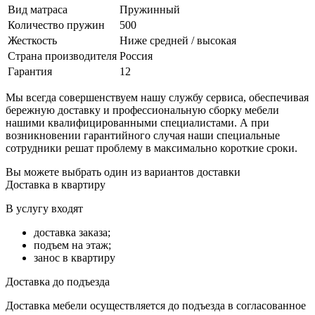
Вид матраса
Пружинный
Количество пружин
500
Жесткость
Ниже средней / высокая
Страна производителя
Россия
Гарантия
12
Мы всегда совершенствуем нашу службу сервиса, обеспечивая
бережную доставку и профессиональную сборку мебели
нашими квалифицированными специалистами. А при
возникновении гарантийного случая наши специальные
сотрудники решат проблему в максимально короткие сроки.
Вы можете выбрать один из вариантов доставки
Доставка в квартиру
В услугу входят
доставка заказа;
подъем на этаж;
занос в квартиру
Доставка до подъезда
Доставка мебели осуществляется до подъезда в согласованное