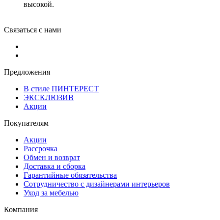
высокой.
Связаться с нами
Предложения
В стиле ПИНТЕРЕСТ
ЭКСКЛЮЗИВ
Акции
Покупателям
Акции
Рассрочка
Обмен и возврат
Доставка и сборка
Гарантийные обязательства
Сотрудничество с дизайнерами интерьеров
Уход за мебелью
Компания