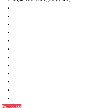
Распродажа