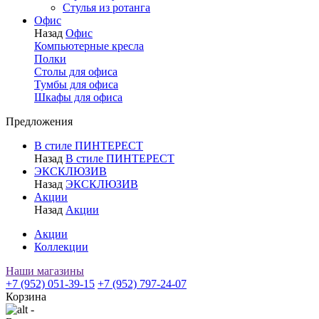
Стулья из ротанга
Офис
Назад
Офис
Компьютерные кресла
Полки
Столы для офиса
Тумбы для офиса
Шкафы для офиса
Предложения
В стиле ПИНТЕРЕСТ
Назад
В стиле ПИНТЕРЕСТ
ЭКСКЛЮЗИВ
Назад
ЭКСКЛЮЗИВ
Акции
Назад
Акции
Акции
Коллекции
Наши магазины
+7 (952) 051-39-15
+7 (952) 797-24-07
Корзина
-