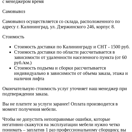
с менеджером время
Самовывоз
Самовывоз осуществляется со склада, расположенного по
адресу г. Калининград, ул. Дзержинского 246, корпус 8.
Стоимость
Стоимость доставки по Калининграду и СНТ - 1500 руб.
Стоимость доставки по области рассчитывается в
зависимости от удаленности населенного пункта (от 60
руб./км.)
Стоимость подъема и сборки рассчитывается
индивидуально в зависимости от объема заказа, этажа и
наличия лифта
Окончательную стоимость услуг уточняет наш менеджер при
подтверждении заказа.
Вы не платите за услуги заранее! Оплата производится в
момент получения мебели.
Чтобы не допустить непоправимые ошибки, которые
негативно скажутся на эксплуатации мебели нужно четко
понимать – заплатив 1 раз профессиональному сборщику, вы