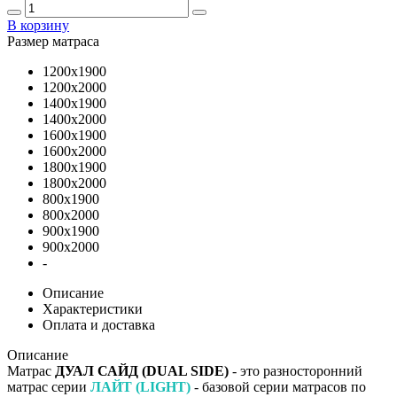
В корзину
Размер матраса
1200х1900
1200х2000
1400х1900
1400х2000
1600х1900
1600х2000
1800х1900
1800х2000
800х1900
800х2000
900х1900
900х2000
-
Описание
Характеристики
Оплата и доставка
Описание
Матрас
ДУАЛ САЙД (DUAL SIDE)
- это разносторонний
матрас серии
ЛАЙТ (LIGHT)
- базовой серии матрасов по