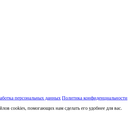
аботка персональных данных
Политика конфиденциальности
йлов cookies, помогающих нам сделать его удобнее для вас.