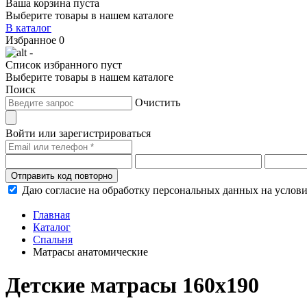
Ваша корзина пуста
Выберите товары в нашем каталоге
В каталог
Избранное
0
-
Список избранного пуст
Выберите товары в нашем каталоге
Поиск
Очистить
Войти или зарегистрироваться
Отправить код повторно
Даю согласие на обработку персональных данных на услов
Главная
Каталог
Спальня
Матрасы анатомические
Детские матрасы 160х190