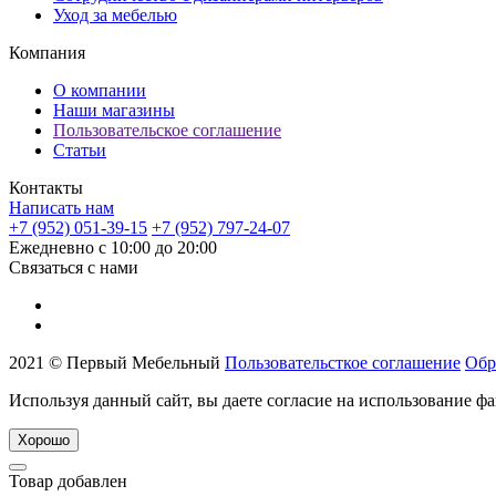
Уход за мебелью
Компания
О компании
Наши магазины
Пользовательское соглашение
Статьи
Контакты
Написать нам
+7 (952) 051-39-15
+7 (952) 797-24-07
Ежедневно с 10:00 до 20:00
Связаться с нами
2021 © Первый Мебельный
Пользовательсткое соглашение
Обр
Используя данный сайт, вы даете согласие на использование фа
Хорошо
Товар добавлен