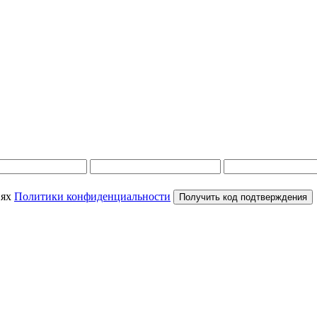
иях
Политики конфиденциальности
Получить код подтверждения