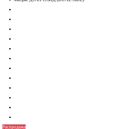
Распродажа