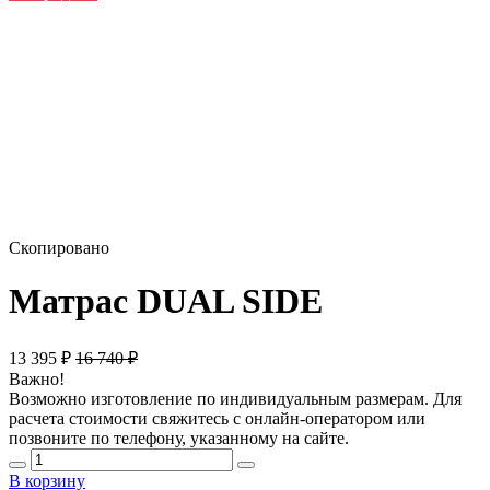
Скопировано
Матрас DUAL SIDE
13 395
₽
16 740
₽
Важно!
Возможно изготовление по индивидуальным размерам. Для
расчета стоимости свяжитесь с онлайн-оператором или
позвоните по телефону, указанному на сайте.
В корзину