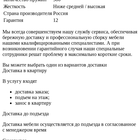
Жесткость
Ниже средней / высокая
Страна производителя
Россия
Гарантия
12
Мы всегда совершенствуем нашу службу сервиса, обеспечивая
бережную доставку и профессиональную сборку мебели
нашими квалифицированными специалистами. А при
возникновении гарантийного случая наши специальные
сотрудники решат проблему в максимально короткие сроки.
Вы можете выбрать один из вариантов доставки
Доставка в квартиру
В услугу входят
доставка заказа;
подъем на этаж;
занос в квартиру
Доставка до подъезда
Доставка мебели осуществляется до подъезда в согласованное
с менеджером время