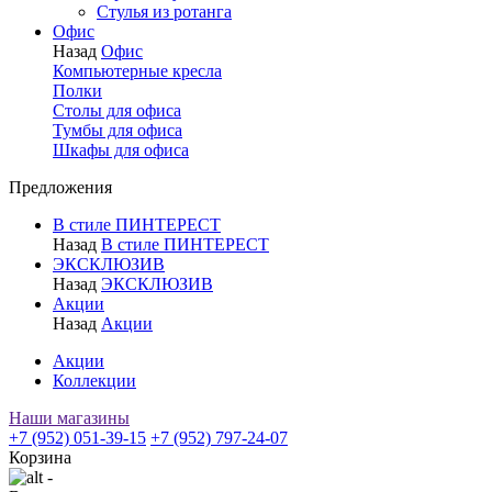
Стулья из ротанга
Офис
Назад
Офис
Компьютерные кресла
Полки
Столы для офиса
Тумбы для офиса
Шкафы для офиса
Предложения
В стиле ПИНТЕРЕСТ
Назад
В стиле ПИНТЕРЕСТ
ЭКСКЛЮЗИВ
Назад
ЭКСКЛЮЗИВ
Акции
Назад
Акции
Акции
Коллекции
Наши магазины
+7 (952) 051-39-15
+7 (952) 797-24-07
Корзина
-