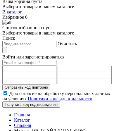
Ваша корзина пуста
Выберите товары в нашем каталоге
В каталог
Избранное
0
-
Список избранного пуст
Выберите товары в нашем каталоге
Поиск
Очистить
Войти или зарегистрироваться
Отправить код повторно
Даю согласие на обработку персональных данных
на условиях
Политики конфиденциальности
Получить код подтверждения
Главная
Каталог
Спальня
Матрас ДУАЛ САЙД (DUAL SIDE)