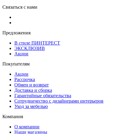
Связаться с нами
Предложения
В стиле ПИНТЕРЕСТ
ЭКСКЛЮЗИВ
Акции
Покупателям
Акции
Рассрочка
Обмен и возврат
Доставка и сборка
Гарантийные обязательства
Сотрудничество с дизайнерами интерьеров
Уход за мебелью
Компания
О компании
Наши магазины