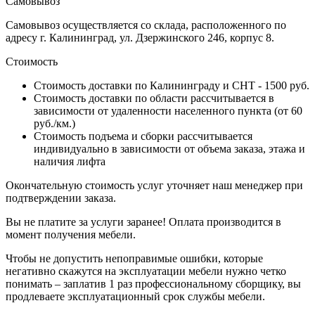
Самовывоз
Самовывоз осуществляется со склада, расположенного по
адресу г. Калининград, ул. Дзержинского 246, корпус 8.
Стоимость
Стоимость доставки по Калининграду и СНТ - 1500 руб.
Стоимость доставки по области рассчитывается в
зависимости от удаленности населенного пункта (от 60
руб./км.)
Стоимость подъема и сборки рассчитывается
индивидуально в зависимости от объема заказа, этажа и
наличия лифта
Окончательную стоимость услуг уточняет наш менеджер при
подтверждении заказа.
Вы не платите за услуги заранее! Оплата производится в
момент получения мебели.
Чтобы не допустить непоправимые ошибки, которые
негативно скажутся на эксплуатации мебели нужно четко
понимать – заплатив 1 раз профессиональному сборщику, вы
продлеваете эксплуатационный срок службы мебели.