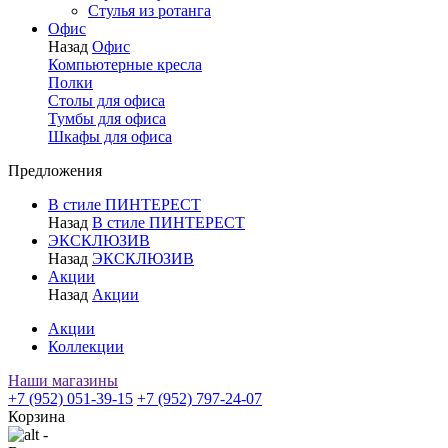
Стулья из ротанга
Офис
Назад
Офис
Компьютерные кресла
Полки
Столы для офиса
Тумбы для офиса
Шкафы для офиса
Предложения
В стиле ПИНТЕРЕСТ
Назад
В стиле ПИНТЕРЕСТ
ЭКСКЛЮЗИВ
Назад
ЭКСКЛЮЗИВ
Акции
Назад
Акции
Акции
Коллекции
Наши магазины
+7 (952) 051-39-15
+7 (952) 797-24-07
Корзина
-