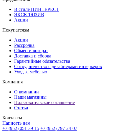
В стиле ПИНТЕРЕСТ
ЭКСКЛЮЗИВ
Акции
Покупателям
Акции
Рассрочка
Обмен и возврат
Доставка и сборка
Гарантийные обязательства
Сотрудничество с дизайнерами интерьеров
Уход за мебелью
Компания
О компании
Наши магазины
Пользовательское соглашение
Статьи
Контакты
Написать нам
+7 (952) 051-39-15
+7 (952) 797-24-07