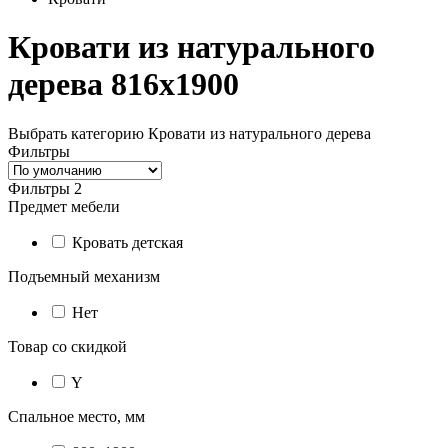
Кровати из натурального
дерева 816х1900
Выбрать категорию
Кровати из натурального дерева
Фильтры
Фильтры
2
Предмет мебели
Кровать детская
Подъемный механизм
Нет
Товар со скидкой
Y
Спальное место, мм