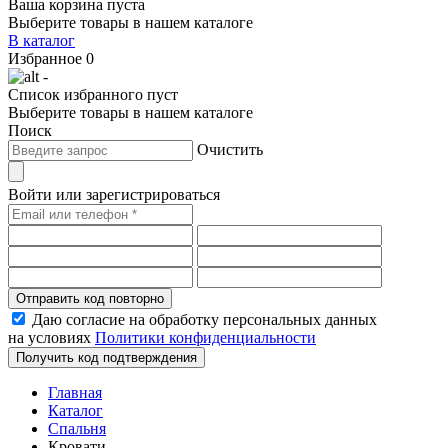
Ваша корзина пуста
Выберите товары в нашем каталоге
В каталог
Избранное
0
-
Список избранного пуст
Выберите товары в нашем каталоге
Поиск
Очистить
Войти или зарегистрироваться
Отправить код повторно
Даю согласие на обработку персональных данных
на условиях
Политики конфиденциальности
Получить код подтверждения
Главная
Каталог
Спальня
Кровати