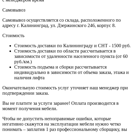
Самовывоз
Самовывоз осуществляется со склада, расположенного по
адресу г. Калининград, ул. Дзержинского 246, корпус 8.
Стоимость
Стоимость доставки по Калининграду и СНТ - 1500 руб.
Стоимость доставки по области рассчитывается в
зависимости от удаленности населенного пункта (от 60
руб./км.)
Стоимость подъема и сборки рассчитывается
индивидуально в зависимости от объема заказа, этажа и
наличия лифта
Окончательную стоимость услуг уточняет наш менеджер при
подтверждении заказа.
Вы не платите за услуги заранее! Оплата производится в
момент получения мебели.
Чтобы не допустить непоправимые ошибки, которые
негативно скажутся на эксплуатации мебели нужно четко
понимать – заплатив 1 раз профессиональному сборщику, вы