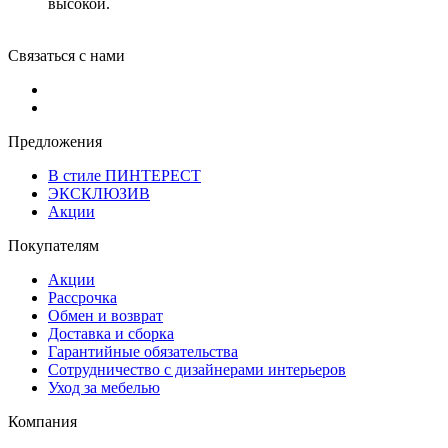
высокой.
Связаться с нами
Предложения
В стиле ПИНТЕРЕСТ
ЭКСКЛЮЗИВ
Акции
Покупателям
Акции
Рассрочка
Обмен и возврат
Доставка и сборка
Гарантийные обязательства
Сотрудничество с дизайнерами интерьеров
Уход за мебелью
Компания