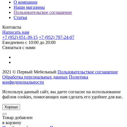
О компании
Наши магазины
Пользовательское соглашение
Статьи
Контакты
Написать нам
+7 (952) 051-39-15
+7 (952) 797-24-07
Ежедневно с 10:00 до 20:00
Связаться с нами
2021 © Первый Мебельный
Пользовательсткое соглашение
Обработка персональных данных
Политика
конфиденциальности
Используя данный сайт, вы даете согласие на использование
файлов cookies, помогающих нам сделать его удобнее для вас.
Хорошо
Товар добавлен
в корзину