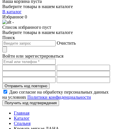
Ваша корзина пуста
Выберите товары в нашем каталоге
В каталог
Избранное
0
-
Список избранного пуст
Выберите товары в нашем каталоге
Поиск
Очистить
Войти или зарегистрироваться
Отправить код повторно
Даю согласие на обработку персональных данных
на условиях
Политики конфиденциальности
Получить код подтверждения
Главная
Каталог
Спальня
Кровать мягкая ЛАНА