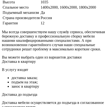
Высота
1035
Спальное место
1400х2000, 1600х2000, 1800х2000
Подъемный механизм
Да
Страна производителя
Россия
Гарантия
12
Мы всегда совершенствуем нашу службу сервиса, обеспечивая
бережную доставку и профессиональную сборку мебели
нашими квалифицированными специалистами. А при
возникновении гарантийного случая наши специальные
сотрудники решат проблему в максимально короткие сроки.
Вы можете выбрать один из вариантов доставки
Доставка в квартиру
В услугу входят
доставка заказа;
подъем на этаж;
занос в квартиру
Доставка до подъезда
Доставка мебели осуществляется до подъезда в согласованное
с менеджером время