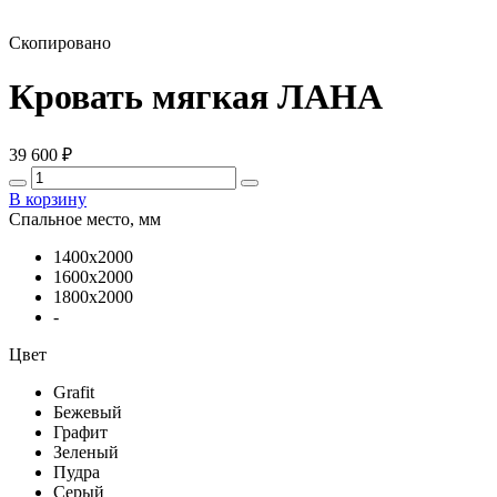
Скопировано
Кровать мягкая ЛАНА
39 600
₽
В корзину
Спальное место, мм
1400х2000
1600х2000
1800х2000
-
Цвет
Grafit
Бежевый
Графит
Зеленый
Пудра
Серый