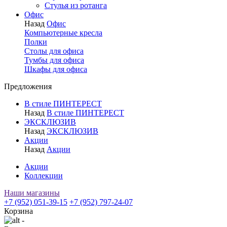
Стулья из ротанга
Офис
Назад
Офис
Компьютерные кресла
Полки
Столы для офиса
Тумбы для офиса
Шкафы для офиса
Предложения
В стиле ПИНТЕРЕСТ
Назад
В стиле ПИНТЕРЕСТ
ЭКСКЛЮЗИВ
Назад
ЭКСКЛЮЗИВ
Акции
Назад
Акции
Акции
Коллекции
Наши магазины
+7 (952) 051-39-15
+7 (952) 797-24-07
Корзина
-