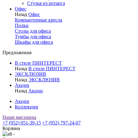
Стулья из ротанга
Офис
Назад
Офис
Компьютерные кресла
Полки
Столы для офиса
Тумбы для офиса
Шкафы для офиса
Предложения
В стиле ПИНТЕРЕСТ
Назад
В стиле ПИНТЕРЕСТ
ЭКСКЛЮЗИВ
Назад
ЭКСКЛЮЗИВ
Акции
Назад
Акции
Акции
Коллекции
Наши магазины
+7 (952) 051-39-15
+7 (952) 797-24-07
Корзина
-