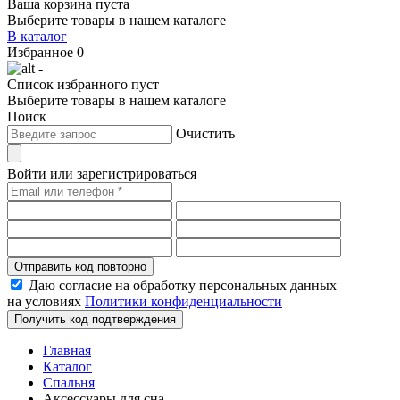
Ваша корзина пуста
Выберите товары в нашем каталоге
В каталог
Избранное
0
-
Список избранного пуст
Выберите товары в нашем каталоге
Поиск
Очистить
Войти или зарегистрироваться
Отправить код повторно
Даю согласие на обработку персональных данных
на условиях
Политики конфиденциальности
Получить код подтверждения
Главная
Каталог
Спальня
Аксессуары для сна