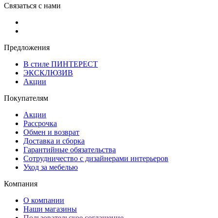
Связаться с нами
Предложения
В стиле ПИНТЕРЕСТ
ЭКСКЛЮЗИВ
Акции
Покупателям
Акции
Рассрочка
Обмен и возврат
Доставка и сборка
Гарантийные обязательства
Сотрудничество с дизайнерами интерьеров
Уход за мебелью
Компания
О компании
Наши магазины
Пользовательское соглашение