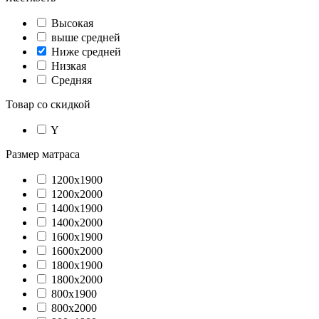
Высокая
выше средней
Ниже средней
Низкая
Средняя
Товар со скидкой
Y
Размер матраса
1200х1900
1200х2000
1400х1900
1400х2000
1600х1900
1600х2000
1800х1900
1800х2000
800х1900
800х2000