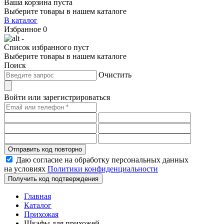
Ваша корзина пуста
Выберите товары в нашем каталоге
В каталог
Избранное
0
-
Список избранного пуст
Выберите товары в нашем каталоге
Поиск
Очистить
Войти или зарегистрироваться
Отправить код повторно
Даю согласие на обработку персональных данных
на условиях
Политики конфиденциальности
Получить код подтверждения
Главная
Каталог
Прихожая
Шкафы для прихожей