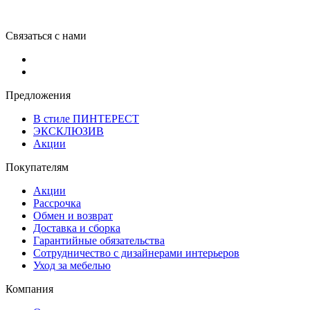
Связаться с нами
Предложения
В стиле ПИНТЕРЕСТ
ЭКСКЛЮЗИВ
Акции
Покупателям
Акции
Рассрочка
Обмен и возврат
Доставка и сборка
Гарантийные обязательства
Сотрудничество с дизайнерами интерьеров
Уход за мебелью
Компания