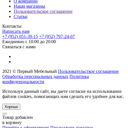
О компании
Наши магазины
Пользовательское соглашение
Статьи
Контакты
Написать нам
+7 (952) 051-39-15
+7 (952) 797-24-07
Ежедневно с 10:00 до 20:00
Связаться с нами
2021 © Первый Мебельный
Пользовательсткое соглашение
Обработка персональных данных
Политика
конфиденциальности
Используя данный сайт, вы даете согласие на использование
файлов cookies, помогающих нам сделать его удобнее для вас.
Хорошо
Товар добавлен
в корзину
Перейти к оформлению
Продолжить покупки