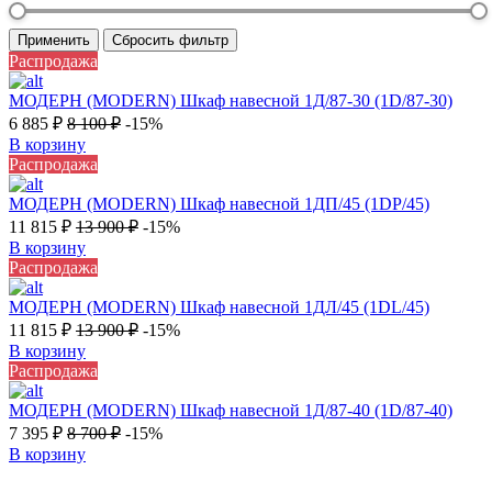
Применить
Сбросить фильтр
Распродажа
МОДЕРН (MODERN) Шкаф навесной 1Д/87-30 (1D/87-30)
6 885
₽
8 100
₽
-15%
В корзину
Распродажа
МОДЕРН (MODERN) Шкаф навесной 1ДП/45 (1DP/45)
11 815
₽
13 900
₽
-15%
В корзину
Распродажа
МОДЕРН (MODERN) Шкаф навесной 1ДЛ/45 (1DL/45)
11 815
₽
13 900
₽
-15%
В корзину
Распродажа
МОДЕРН (MODERN) Шкаф навесной 1Д/87-40 (1D/87-40)
7 395
₽
8 700
₽
-15%
В корзину