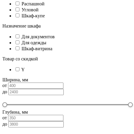
Распашной
Угловой
Шкаф-купе
Назначение шкафа
Для документов
Для одежды
Шкаф-витрина
Товар со скидкой
Y
Ширина, мм
от
до
Глубина, мм
от
до