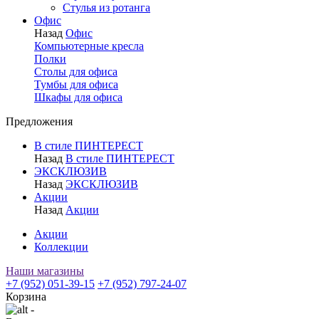
Стулья из ротанга
Офис
Назад
Офис
Компьютерные кресла
Полки
Столы для офиса
Тумбы для офиса
Шкафы для офиса
Предложения
В стиле ПИНТЕРЕСТ
Назад
В стиле ПИНТЕРЕСТ
ЭКСКЛЮЗИВ
Назад
ЭКСКЛЮЗИВ
Акции
Назад
Акции
Акции
Коллекции
Наши магазины
+7 (952) 051-39-15
+7 (952) 797-24-07
Корзина
-