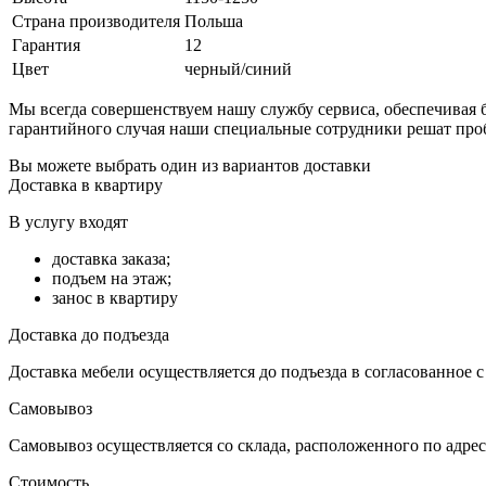
Страна производителя
Польша
Гарантия
12
Цвет
черный/синий
Мы всегда совершенствуем нашу службу сервиса, обеспечива
гарантийного случая наши специальные сотрудники решат про
Вы можете выбрать один из вариантов доставки
Доставка в квартиру
В услугу входят
доставка заказа;
подъем на этаж;
занос в квартиру
Доставка до подъезда
Доставка мебели осуществляется до подъезда в согласованное 
Самовывоз
Самовывоз осуществляется со склада, расположенного по адресу
Стоимость