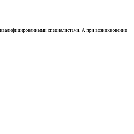
и квалифицированными специалистами. А при возникновении