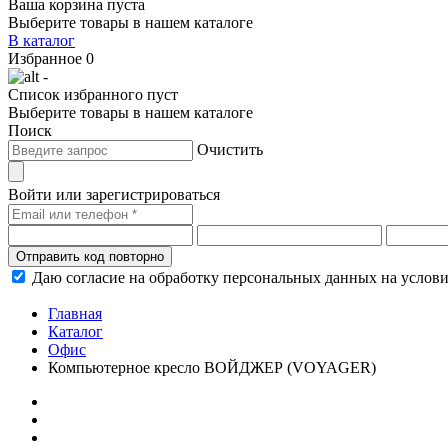
Ваша корзина пуста
Выберите товары в нашем каталоге
В каталог
Избранное
0
-
Список избранного пуст
Выберите товары в нашем каталоге
Поиск
Очистить
Войти или зарегистрироваться
Отправить код повторно
Даю согласие на обработку персональных данных на услов
Главная
Каталог
Офис
Компьютерное кресло ВОЙДЖЕР (VOYAGER)