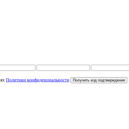
иях
Политики конфиденциальности
Получить код подтверждения