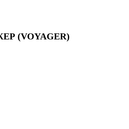
ДЖЕР (VOYAGER)