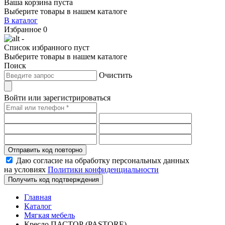
Ваша корзина пуста
Выберите товары в нашем каталоге
В каталог
Избранное
0
-
Список избранного пуст
Выберите товары в нашем каталоге
Поиск
Очистить
Войти или зарегистрироваться
Отправить код повторно
Даю согласие на обработку персональных данных
на условиях
Политики конфиденциальности
Получить код подтверждения
Главная
Каталог
Мягкая мебель
Кресло ПАСТОР (PASTORE)