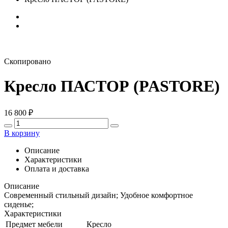
Скопировано
Кресло ПАСТОР (PASTORE)
16 800
₽
В корзину
Описание
Характеристики
Оплата и доставка
Описание
Современный стильный дизайн; Удобное комфортное
сиденье;
Характеристики
Предмет мебели
Кресло