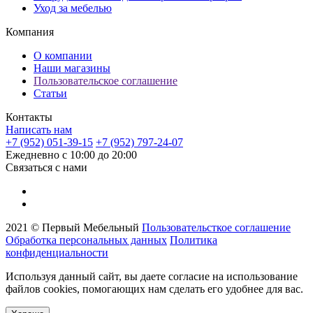
Уход за мебелью
Компания
О компании
Наши магазины
Пользовательское соглашение
Статьи
Контакты
Написать нам
+7 (952) 051-39-15
+7 (952) 797-24-07
Ежедневно с 10:00 до 20:00
Связаться с нами
2021 © Первый Мебельный
Пользовательсткое соглашение
Обработка персональных данных
Политика
конфиденциальности
Используя данный сайт, вы даете согласие на использование
файлов cookies, помогающих нам сделать его удобнее для вас.