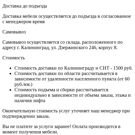
Доставка до подъезда
Доставка мебели осуществляется до подъезда в согласованное
с менеджером время
Самовывоз
Самовывоз осуществляется со склада, расположенного по
адресу г. Калининград, ул. Дзержинского 246, корпус 8.
Стоимость
Стоимость доставки по Калининграду и СНТ - 1500 руб.
Стоимость доставки по области рассчитывается в
зависимости от удаленности населенного пункта (от 60
руб./км.)
Стоимость подъема и сборки рассчитывается
индивидуально в зависимости от объема заказа, этажа и
наличия лифта
Окончательную стоимость услуг уточняет наш менеджер при
подтверждении заказа.
Вы не платите за услуги заранее! Оплата производится в
момент получения мебели.