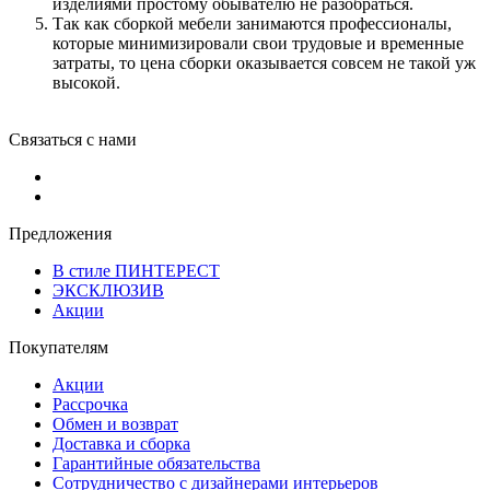
изделиями простому обывателю не разобраться.
Так как сборкой мебели занимаются профессионалы,
которые минимизировали свои трудовые и временные
затраты, то цена сборки оказывается совсем не такой уж
высокой.
Связаться с нами
Предложения
В стиле ПИНТЕРЕСТ
ЭКСКЛЮЗИВ
Акции
Покупателям
Акции
Рассрочка
Обмен и возврат
Доставка и сборка
Гарантийные обязательства
Сотрудничество с дизайнерами интерьеров