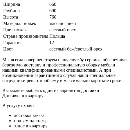
Ширина
660
Глубина
690
Высота
760
Материал ножек
массив гивеи
Цвет ножек
светлый орех
Страна производителя
Польша
Гарантия
12
Цвет
светлый беж/светлый орех
Мы всегда совершенствуем нашу службу сервиса, обеспечивая
бережную доставку и профессиональную сборку мебели
нашими квалифицированными специалистами. А при
возникновении гарантийного случая наши специальные
сотрудники решат проблему в максимально короткие сроки.
Вы можете выбрать один из вариантов доставки
Доставка в квартиру
В услугу входят
доставка заказа;
подъем на этаж;
занос в квартиру