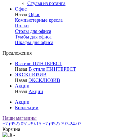
Стулья из ротанга
Офис
Назад
Офис
Компьютерные кресла
Полки
Столы для офиса
Тумбы для офиса
Шкафы для офиса
Предложения
В стиле ПИНТЕРЕСТ
Назад
В стиле ПИНТЕРЕСТ
ЭКСКЛЮЗИВ
Назад
ЭКСКЛЮЗИВ
Акции
Назад
Акции
Акции
Коллекции
Наши магазины
+7 (952) 051-39-15
+7 (952) 797-24-07
Корзина
-