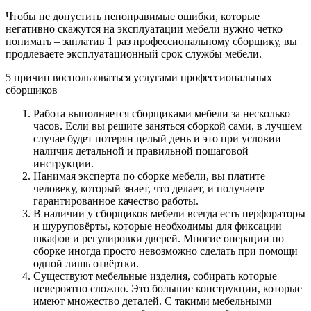
Чтобы не допустить непоправимые ошибки, которые
негативно скажутся на эксплуатации мебели нужно четко
понимать – заплатив 1 раз профессиональному сборщику, вы
продлеваете эксплуатационный срок службы мебели.
5 причин воспользоваться услугами профессиональных
сборщиков
Работа выполняется сборщиками мебели за несколько
часов. Если вы решите заняться сборкой сами, в лучшем
случае будет потерян целый день и это при условии
наличия детальной и правильной пошаговой
инструкции.
Нанимая эксперта по сборке мебели, вы платите
человеку, который знает, что делает, и получаете
гарантированное качество работы.
В наличии у сборщиков мебели всегда есть перфораторы
и шуруповёрты, которые необходимы для фиксации
шкафов и регулировки дверей. Многие операции по
сборке иногда просто невозможно сделать при помощи
одной лишь отвёртки.
Существуют мебельные изделия, собирать которые
невероятно сложно. Это большие конструкции, которые
имеют множество деталей. С такими мебельными