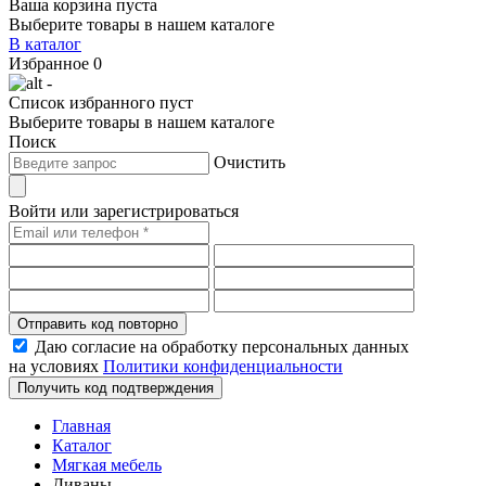
Ваша корзина пуста
Выберите товары в нашем каталоге
В каталог
Избранное
0
-
Список избранного пуст
Выберите товары в нашем каталоге
Поиск
Очистить
Войти или зарегистрироваться
Отправить код повторно
Даю согласие на обработку персональных данных
на условиях
Политики конфиденциальности
Получить код подтверждения
Главная
Каталог
Мягкая мебель
Диваны