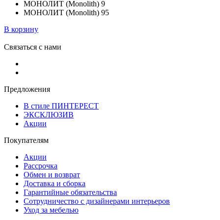
МОНОЛИТ (Monolith) 9
МОНОЛИТ (Monolith) 95
В корзину
Связаться с нами
Предложения
В стиле ПИНТЕРЕСТ
ЭКСКЛЮЗИВ
Акции
Покупателям
Акции
Рассрочка
Обмен и возврат
Доставка и сборка
Гарантийные обязательства
Сотрудничество с дизайнерами интерьеров
Уход за мебелью