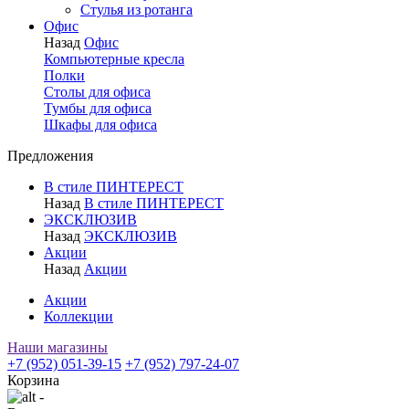
Стулья из ротанга
Офис
Назад
Офис
Компьютерные кресла
Полки
Столы для офиса
Тумбы для офиса
Шкафы для офиса
Предложения
В стиле ПИНТЕРЕСТ
Назад
В стиле ПИНТЕРЕСТ
ЭКСКЛЮЗИВ
Назад
ЭКСКЛЮЗИВ
Акции
Назад
Акции
Акции
Коллекции
Наши магазины
+7 (952) 051-39-15
+7 (952) 797-24-07
Корзина
-