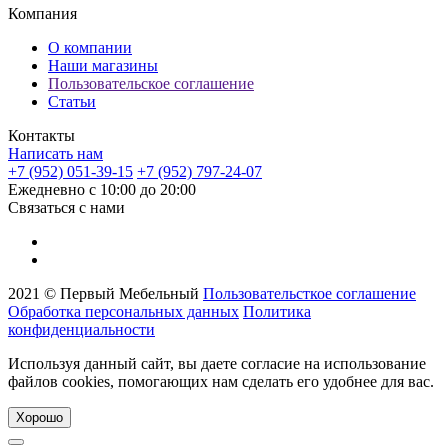
Компания
О компании
Наши магазины
Пользовательское соглашение
Статьи
Контакты
Написать нам
+7 (952) 051-39-15
+7 (952) 797-24-07
Ежедневно с 10:00 до 20:00
Связаться с нами
2021 © Первый Мебельный
Пользовательсткое соглашение
Обработка персональных данных
Политика
конфиденциальности
Используя данный сайт, вы даете согласие на использование
файлов cookies, помогающих нам сделать его удобнее для вас.
Хорошо