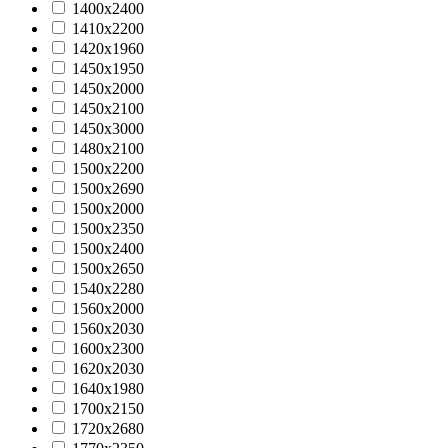
1400х2400
1410х2200
1420х1960
1450х1950
1450х2000
1450х2100
1450х3000
1480x2100
1500x2200
1500x2690
1500х2000
1500х2350
1500х2400
1500х2650
1540х2280
1560x2000
1560х2030
1600х2300
1620х2030
1640х1980
1700х2150
1720х2680