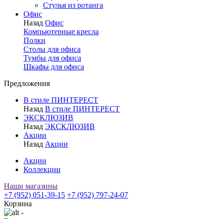
Стулья из ротанга
Офис
Назад
Офис
Компьютерные кресла
Полки
Столы для офиса
Тумбы для офиса
Шкафы для офиса
Предложения
В стиле ПИНТЕРЕСТ
Назад
В стиле ПИНТЕРЕСТ
ЭКСКЛЮЗИВ
Назад
ЭКСКЛЮЗИВ
Акции
Назад
Акции
Акции
Коллекции
Наши магазины
+7 (952) 051-39-15
+7 (952) 797-24-07
Корзина
-