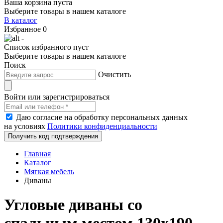
Ваша корзина пуста
Выберите товары в нашем каталоге
В каталог
Избранное
0
-
Список избранного пуст
Выберите товары в нашем каталоге
Поиск
Очистить
Войти или зарегистрироваться
Даю согласие на обработку персональных данных
на условиях
Политики конфиденциальности
Получить код подтверждения
Главная
Каталог
Мягкая мебель
Диваны
Угловые диваны со