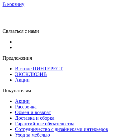
В корзину
Связаться с нами
Предложения
В стиле ПИНТЕРЕСТ
ЭКСКЛЮЗИВ
Акции
Покупателям
Акции
Рассрочка
Обмен и возврат
Доставка и сборка
Гарантийные обязательства
Сотрудничество с дизайнерами интерьеров
Уход за мебелью