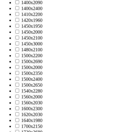
1400х2090
1400х2400
1410х2200
1420х1960
1450х1950
1450х2000
1450х2100
1450х3000
1480x2100
1500x2200
1500x2690
1500х2000
1500х2350
1500х2400
1500х2650
1540х2280
1560x2000
1560х2030
1600х2300
1620х2030
1640х1980
1700х2150