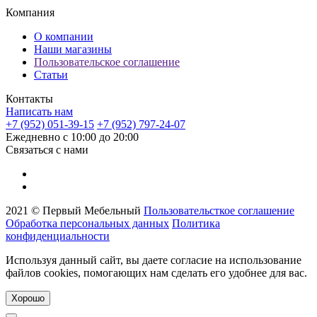
Компания
О компании
Наши магазины
Пользовательское соглашение
Статьи
Контакты
Написать нам
+7 (952) 051-39-15
+7 (952) 797-24-07
Ежедневно с 10:00 до 20:00
Связаться с нами
2021 © Первый Мебельный
Пользовательсткое соглашение
Обработка персональных данных
Политика
конфиденциальности
Используя данный сайт, вы даете согласие на использование
файлов cookies, помогающих нам сделать его удобнее для вас.
Хорошо