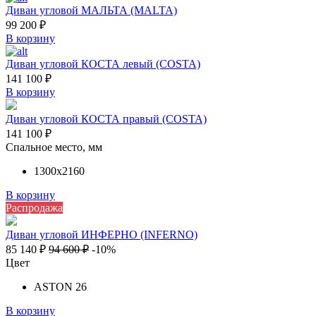
Диван угловой МАЛЬТА (MALTA)
99 200
₽
В корзину
Диван угловой КОСТА левый (COSTA)
141 100
₽
В корзину
Диван угловой КОСТА правый (COSTA)
141 100
₽
Спальное место, мм
1300х2160
В корзину
Распродажа
Диван угловой ИНФЕРНО (INFERNO)
85 140
₽
94 600
₽
-10%
Цвет
ASTON 26
В корзину