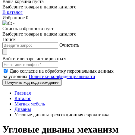
Ваша корзина пуста
Выберите товары в нашем каталоге
В каталог
Избранное
0
-
Список избранного пуст
Выберите товары в нашем каталоге
Поиск
Очистить
Войти или зарегистрироваться
Даю согласие на обработку персональных данных
на условиях
Политики конфиденциальности
Получить код подтверждения
Главная
Каталог
Мягкая мебель
Диваны
Угловые диваны трехсекционная еврокнижка
Угловые диваны механизм