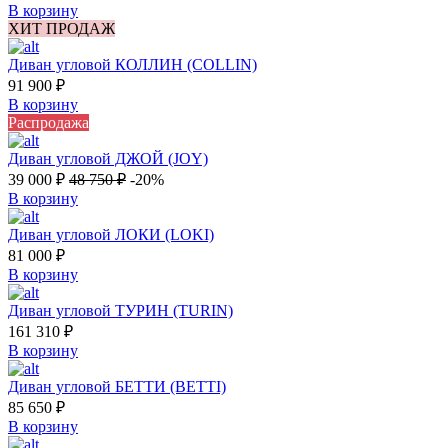
В корзину
ХИТ ПРОДАЖ
Диван угловой КОЛЛИН (COLLIN)
91 900
₽
В корзину
Распродажа
Диван угловой ДЖОЙ (JOY)
39 000
₽
48 750
₽
-20%
В корзину
Диван угловой ЛОКИ (LOKI)
81 000
₽
В корзину
Диван угловой ТУРИН (TURIN)
161 310
₽
В корзину
Диван угловой БЕТТИ (BETTI)
85 650
₽
В корзину