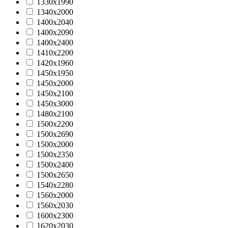
1330х1990
1340х2000
1400х2040
1400х2090
1400х2400
1410х2200
1420х1960
1450х1950
1450х2000
1450х2100
1450х3000
1480x2100
1500x2200
1500x2690
1500х2000
1500х2350
1500х2400
1500х2650
1540х2280
1560x2000
1560х2030
1600х2300
1620х2030