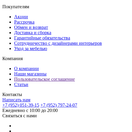
Покупателям
Акции
Рассрочка
Обмен и возврат
Доставка и сборка
Гарантийные обязательства
Сотрудничество с дизайнерами интерьеров
Уход за мебелью
Компания
О компании
Наши магазины
Пользовательское соглашение
Статьи
Контакты
Написать нам
+7 (952) 051-39-15
+7 (952) 797-24-07
Ежедневно с 10:00 до 20:00
Связаться с нами