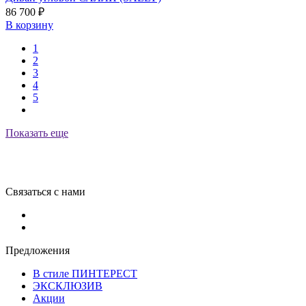
86 700
₽
В корзину
1
2
3
4
5
Показать еще
Связаться с нами
Предложения
В стиле ПИНТЕРЕСТ
ЭКСКЛЮЗИВ
Акции