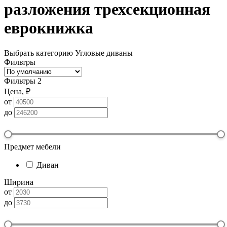
разложения трехсекционная
еврокнижка
Выбрать категорию
Угловые диваны
Фильтры
Фильтры
2
Цена, ₽
от
до
Предмет мебели
Диван
Ширина
от
до