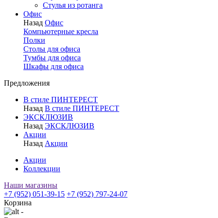
Стулья из ротанга
Офис
Назад
Офис
Компьютерные кресла
Полки
Столы для офиса
Тумбы для офиса
Шкафы для офиса
Предложения
В стиле ПИНТЕРЕСТ
Назад
В стиле ПИНТЕРЕСТ
ЭКСКЛЮЗИВ
Назад
ЭКСКЛЮЗИВ
Акции
Назад
Акции
Акции
Коллекции
Наши магазины
+7 (952) 051-39-15
+7 (952) 797-24-07
Корзина
-