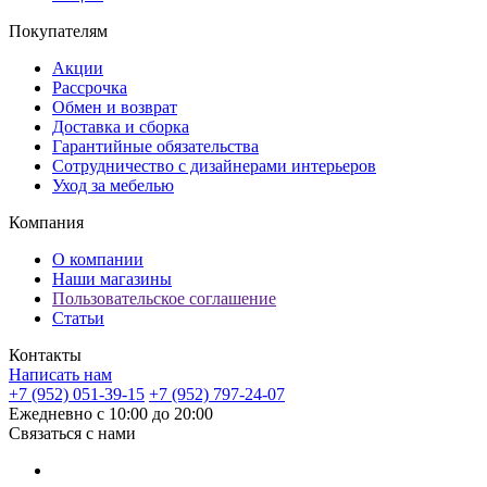
Покупателям
Акции
Рассрочка
Обмен и возврат
Доставка и сборка
Гарантийные обязательства
Сотрудничество с дизайнерами интерьеров
Уход за мебелью
Компания
О компании
Наши магазины
Пользовательское соглашение
Статьи
Контакты
Написать нам
+7 (952) 051-39-15
+7 (952) 797-24-07
Ежедневно с 10:00 до 20:00
Связаться с нами