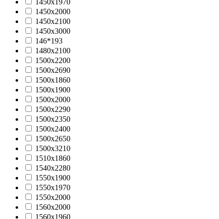
1450х1970
1450х2000
1450х2100
1450х3000
146*193
1480x2100
1500x2200
1500x2690
1500х1860
1500х1900
1500х2000
1500х2290
1500х2350
1500х2400
1500х2650
1500х3210
1510х1860
1540х2280
1550х1900
1550х1970
1550х2000
1560x2000
1560х1960