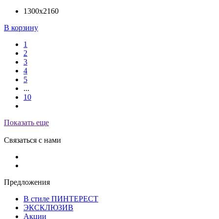
1300х2160
В корзину
1
2
3
4
5
...
10
Показать еще
Связаться с нами
Предложения
В стиле ПИНТЕРЕСТ
ЭКСКЛЮЗИВ
Акции