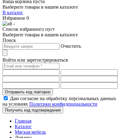
Ваша корзина пуста
Выберите товары в нашем каталоге
В каталог
Избранное
0
-
Список избранного пуст
Выберите товары в нашем каталоге
Поиск
Очистить
Войти или зарегистрироваться
Отправить код повторно
Даю согласие на обработку персональных данных
на условиях
Политики конфиденциальности
Получить код подтверждения
Главная
Каталог
Мягкая мебель
Диваны