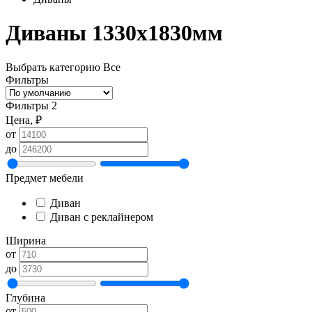
Диваны 1330х1830мм
Выбрать категорию
Все
Фильтры
Фильтры
2
Цена, ₽
от
до
Предмет мебели
Диван
Диван с реклайнером
Ширина
от
до
Глубина
от