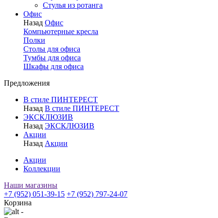
Стулья из ротанга
Офис
Назад
Офис
Компьютерные кресла
Полки
Столы для офиса
Тумбы для офиса
Шкафы для офиса
Предложения
В стиле ПИНТЕРЕСТ
Назад
В стиле ПИНТЕРЕСТ
ЭКСКЛЮЗИВ
Назад
ЭКСКЛЮЗИВ
Акции
Назад
Акции
Акции
Коллекции
Наши магазины
+7 (952) 051-39-15
+7 (952) 797-24-07
Корзина
-