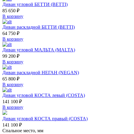
Диван угловой БЕТТИ (BETTI)
85 650
₽
В корзину
Диван раскладной БЕТТИ (BETTI)
64 750
₽
В корзину
Диван угловой МАЛЬТА (MALTA)
99 200
₽
В корзину
Диван раскладной НЕГАН (NEGAN)
65 800
₽
В корзину
Диван угловой КОСТА левый (COSTA)
141 100
₽
В корзину
Диван угловой КОСТА правый (COSTA)
141 100
₽
Спальное место, мм