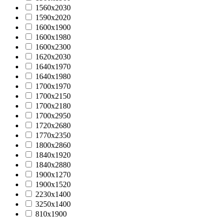
1560х2030
1590х2020
1600х1900
1600х1980
1600х2300
1620х2030
1640х1970
1640х1980
1700х1970
1700х2150
1700х2180
1700х2950
1720х2680
1770x2350
1800х2860
1840х1920
1840х2880
1900х1270
1900х1520
2230x1400
3250x1400
810х1900