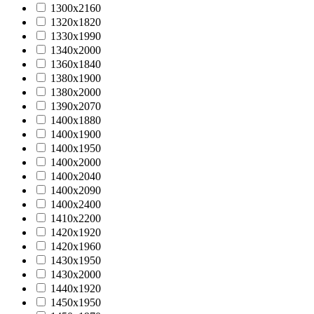
1300х2160
1320х1820
1330х1990
1340х2000
1360х1840
1380х1900
1380х2000
1390х2070
1400х1880
1400х1900
1400х1950
1400х2000
1400х2040
1400х2090
1400х2400
1410х2200
1420х1920
1420х1960
1430х1950
1430х2000
1440x1920
1450х1950