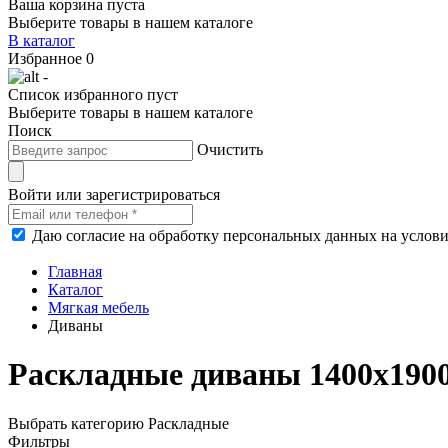
Ваша корзина пуста
Выберите товары в нашем каталоге
В каталог
Избранное
0
-
Список избранного пуст
Выберите товары в нашем каталоге
Поиск
Очистить
Войти или зарегистрироваться
Даю согласие на обработку персональных данных на услов
Главная
Каталог
Мягкая мебель
Диваны
Раскладные диваны 1400х190
Выбрать категорию
Раскладные
Фильтры