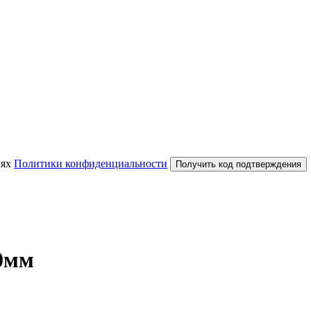
иях
Политики конфиденциальности
Получить код подтверждения
0мм