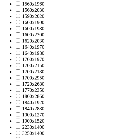
1560х1960
1560х2030
1590х2020
1600х1900
1600х1980
1600х2300
1620х2030
1640х1970
1640х1980
1700х1970
1700х2150
1700х2180
1700х2950
1720х2680
1770x2350
1800х2860
1840х1920
1840х2880
1900х1270
1900х1520
2230x1400
3250x1400