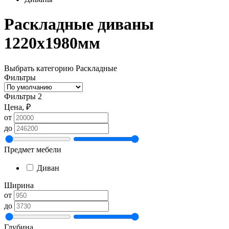
Раскладные диваны
1220х1980мм
Выбрать категорию
Раскладные
Фильтры
Фильтры
2
Цена, ₽
от
до
Предмет мебели
Диван
Ширина
от
до
Глубина