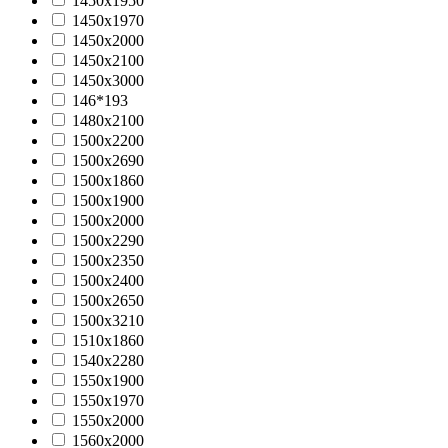
1450х1950
1450х1970
1450х2000
1450х2100
1450х3000
146*193
1480x2100
1500x2200
1500x2690
1500х1860
1500х1900
1500х2000
1500х2290
1500х2350
1500х2400
1500х2650
1500х3210
1510х1860
1540х2280
1550х1900
1550х1970
1550х2000
1560x2000