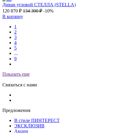
Диван угловой СТЕЛЛА (STELLA)
120 870
₽
134 300
₽
-10%
В корзину
1
2
3
4
5
...
9
Показать еще
Связаться с нами
Предложения
В стиле ПИНТЕРЕСТ
ЭКСКЛЮЗИВ
Акции