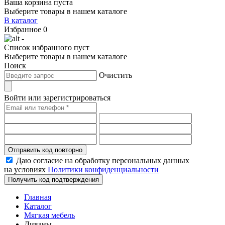
Ваша корзина пуста
Выберите товары в нашем каталоге
В каталог
Избранное
0
-
Список избранного пуст
Выберите товары в нашем каталоге
Поиск
Очистить
Войти или зарегистрироваться
Отправить код повторно
Даю согласие на обработку персональных данных
на условиях
Политики конфиденциальности
Получить код подтверждения
Главная
Каталог
Мягкая мебель
Диваны