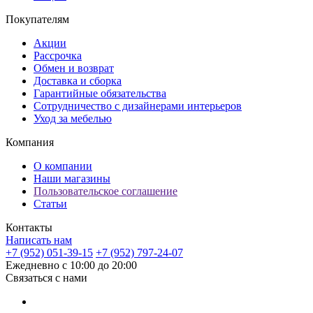
Покупателям
Акции
Рассрочка
Обмен и возврат
Доставка и сборка
Гарантийные обязательства
Сотрудничество с дизайнерами интерьеров
Уход за мебелью
Компания
О компании
Наши магазины
Пользовательское соглашение
Статьи
Контакты
Написать нам
+7 (952) 051-39-15
+7 (952) 797-24-07
Ежедневно с 10:00 до 20:00
Связаться с нами