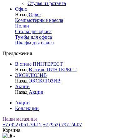
Стулья из ротанга
Офис
Назад
Офис
Компьютерные кресла
Полки
Столы для офиса
Тумбы для офиса
Шкафы для офиса
Предложения
В стиле ПИНТЕРЕСТ
Назад
В стиле ПИНТЕРЕСТ
ЭКСКЛЮЗИВ
Назад
ЭКСКЛЮЗИВ
Акции
Назад
Акции
Акции
Коллекции
Наши магазины
+7 (952) 051-39-15
+7 (952) 797-24-07
Корзина
-