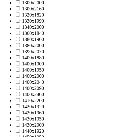
1300х2000
1300х2160
1320х1820
1330х1990
1340х2000
1360х1840
1380х1900
1380х2000
1390х2070
1400х1880
1400х1900
1400х1950
1400х2000
1400х2040
1400х2090
1400х2400
1410х2200
1420х1920
1420х1960
1430х1950
1430х2000
1440x1920