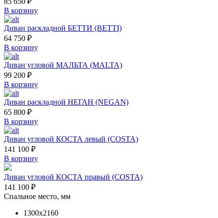
85 650
₽
В корзину
Диван раскладной БЕТТИ (BETTI)
64 750
₽
В корзину
Диван угловой МАЛЬТА (MALTA)
99 200
₽
В корзину
Диван раскладной НЕГАН (NEGAN)
65 800
₽
В корзину
Диван угловой КОСТА левый (COSTA)
141 100
₽
В корзину
Диван угловой КОСТА правый (COSTA)
141 100
₽
Спальное место, мм
1300х2160