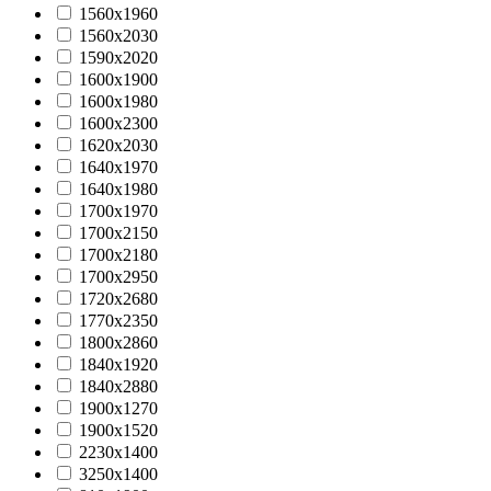
1560х1960
1560х2030
1590х2020
1600х1900
1600х1980
1600х2300
1620х2030
1640х1970
1640х1980
1700х1970
1700х2150
1700х2180
1700х2950
1720х2680
1770x2350
1800х2860
1840х1920
1840х2880
1900х1270
1900х1520
2230x1400
3250x1400