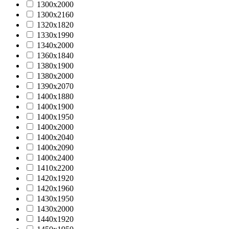
1300х2000
1300х2160
1320х1820
1330х1990
1340х2000
1360х1840
1380х1900
1380х2000
1390х2070
1400х1880
1400х1900
1400х1950
1400х2000
1400х2040
1400х2090
1400х2400
1410х2200
1420х1920
1420х1960
1430х1950
1430х2000
1440x1920