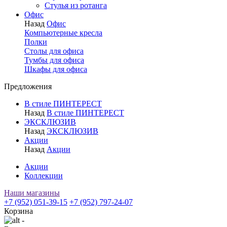
Стулья из ротанга
Офис
Назад
Офис
Компьютерные кресла
Полки
Столы для офиса
Тумбы для офиса
Шкафы для офиса
Предложения
В стиле ПИНТЕРЕСТ
Назад
В стиле ПИНТЕРЕСТ
ЭКСКЛЮЗИВ
Назад
ЭКСКЛЮЗИВ
Акции
Назад
Акции
Акции
Коллекции
Наши магазины
+7 (952) 051-39-15
+7 (952) 797-24-07
Корзина
-