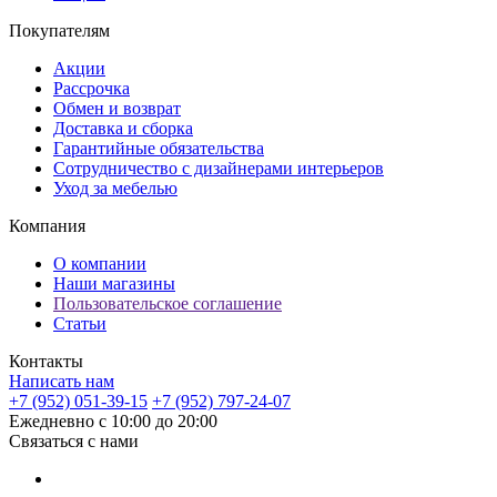
Покупателям
Акции
Рассрочка
Обмен и возврат
Доставка и сборка
Гарантийные обязательства
Сотрудничество с дизайнерами интерьеров
Уход за мебелью
Компания
О компании
Наши магазины
Пользовательское соглашение
Статьи
Контакты
Написать нам
+7 (952) 051-39-15
+7 (952) 797-24-07
Ежедневно с 10:00 до 20:00
Связаться с нами