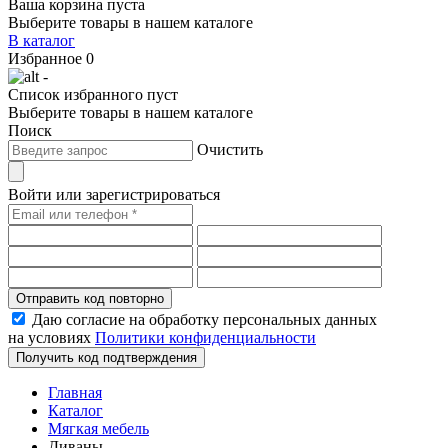
Ваша корзина пуста
Выберите товары в нашем каталоге
В каталог
Избранное
0
-
Список избранного пуст
Выберите товары в нашем каталоге
Поиск
Очистить
Войти или зарегистрироваться
Отправить код повторно
Даю согласие на обработку персональных данных
на условиях
Политики конфиденциальности
Получить код подтверждения
Главная
Каталог
Мягкая мебель
Диваны