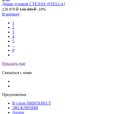
Диван угловой СТЕЛЛА (STELLA)
120 870
₽
134 300
₽
-10%
В корзину
1
2
3
4
5
...
9
Показать еще
Связаться с нами
Предложения
В стиле ПИНТЕРЕСТ
ЭКСКЛЮЗИВ
Акции