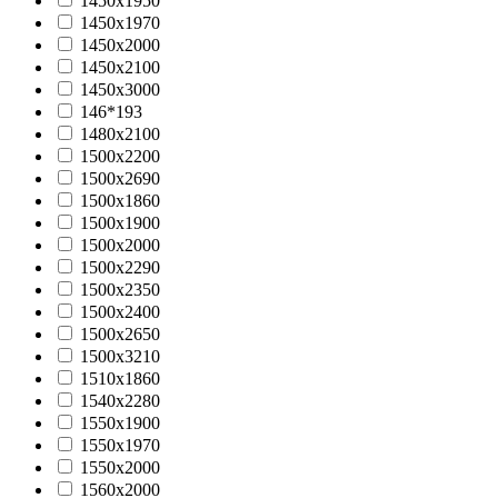
1450х1950
1450х1970
1450х2000
1450х2100
1450х3000
146*193
1480x2100
1500x2200
1500x2690
1500х1860
1500х1900
1500х2000
1500х2290
1500х2350
1500х2400
1500х2650
1500х3210
1510х1860
1540х2280
1550х1900
1550х1970
1550х2000
1560x2000