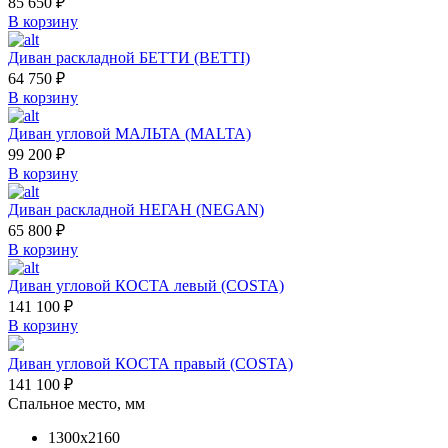
85 650
₽
В корзину
Диван раскладной БЕТТИ (BETTI)
64 750
₽
В корзину
Диван угловой МАЛЬТА (MALTA)
99 200
₽
В корзину
Диван раскладной НЕГАН (NEGAN)
65 800
₽
В корзину
Диван угловой КОСТА левый (COSTA)
141 100
₽
В корзину
Диван угловой КОСТА правый (COSTA)
141 100
₽
Спальное место, мм
1300х2160