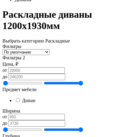
Раскладные диваны
1200х1930мм
Выбрать категорию
Раскладные
Фильтры
Фильтры
2
Цена, ₽
от
до
Предмет мебели
Диван
Ширина
от
до
Глубина