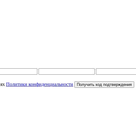
иях
Политики конфиденциальности
Получить код подтверждения