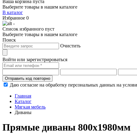
Ваша корзина пуста
Выберите товары в нашем каталоге
В каталог
Избранное
0
-
Список избранного пуст
Выберите товары в нашем каталоге
Поиск
Очистить
Войти или зарегистрироваться
Отправить код повторно
Даю согласие на обработку персональных данных на услов
Главная
Каталог
Мягкая мебель
Диваны
Прямые диваны 800х1980мм