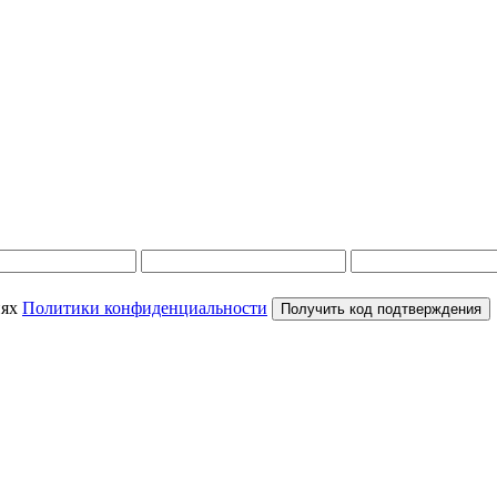
иях
Политики конфиденциальности
Получить код подтверждения