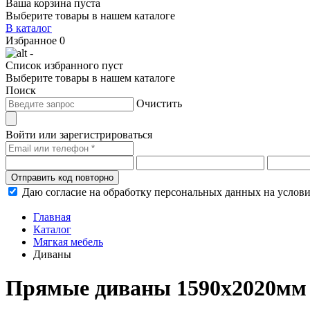
Ваша корзина пуста
Выберите товары в нашем каталоге
В каталог
Избранное
0
-
Список избранного пуст
Выберите товары в нашем каталоге
Поиск
Очистить
Войти или зарегистрироваться
Отправить код повторно
Даю согласие на обработку персональных данных на услов
Главная
Каталог
Мягкая мебель
Диваны
Прямые диваны 1590х2020мм