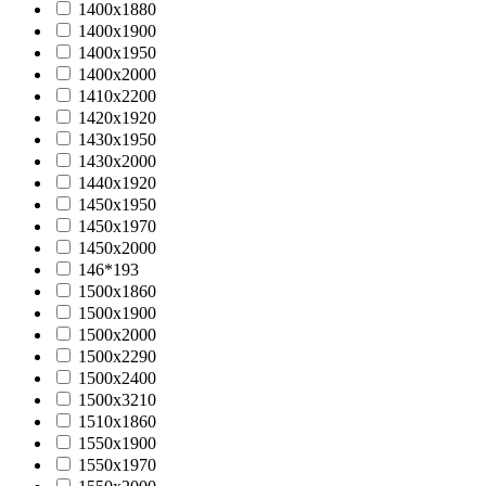
1400х1880
1400х1900
1400х1950
1400х2000
1410х2200
1420х1920
1430х1950
1430х2000
1440x1920
1450х1950
1450х1970
1450х2000
146*193
1500х1860
1500х1900
1500х2000
1500х2290
1500х2400
1500х3210
1510х1860
1550х1900
1550х1970