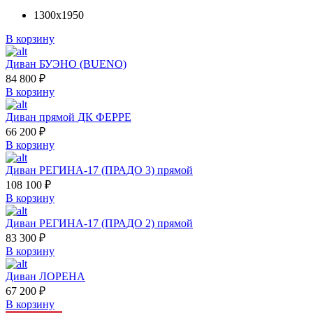
1300х1950
В корзину
Диван БУЭНО (BUENO)
84 800
₽
В корзину
Диван прямой ДК ФЕРРЕ
66 200
₽
В корзину
Диван РЕГИНА-17 (ПРАДО 3) прямой
108 100
₽
В корзину
Диван РЕГИНА-17 (ПРАДО 2) прямой
83 300
₽
В корзину
Диван ЛОРЕНА
67 200
₽
В корзину