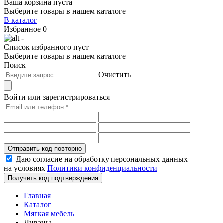
Ваша корзина пуста
Выберите товары в нашем каталоге
В каталог
Избранное
0
-
Список избранного пуст
Выберите товары в нашем каталоге
Поиск
Очистить
Войти или зарегистрироваться
Отправить код повторно
Даю согласие на обработку персональных данных
на условиях
Политики конфиденциальности
Получить код подтверждения
Главная
Каталог
Мягкая мебель
Диваны