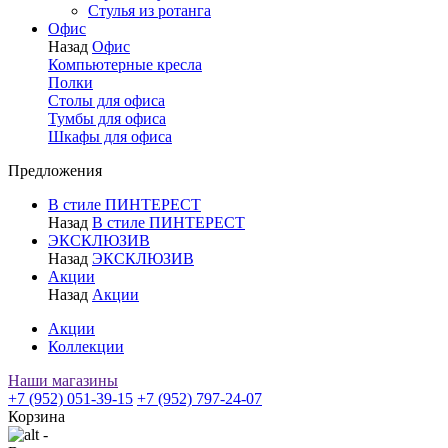
Стулья из ротанга
Офис
Назад
Офис
Компьютерные кресла
Полки
Столы для офиса
Тумбы для офиса
Шкафы для офиса
Предложения
В стиле ПИНТЕРЕСТ
Назад
В стиле ПИНТЕРЕСТ
ЭКСКЛЮЗИВ
Назад
ЭКСКЛЮЗИВ
Акции
Назад
Акции
Акции
Коллекции
Наши магазины
+7 (952) 051-39-15
+7 (952) 797-24-07
Корзина
-