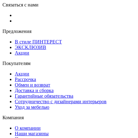
Связаться с нами
Предложения
В стиле ПИНТЕРЕСТ
ЭКСКЛЮЗИВ
Акции
Покупателям
Акции
Рассрочка
Обмен и возврат
Доставка и сборка
Гарантийные обязательства
Сотрудничество с дизайнерами интерьеров
Уход за мебелью
Компания
О компании
Наши магазины