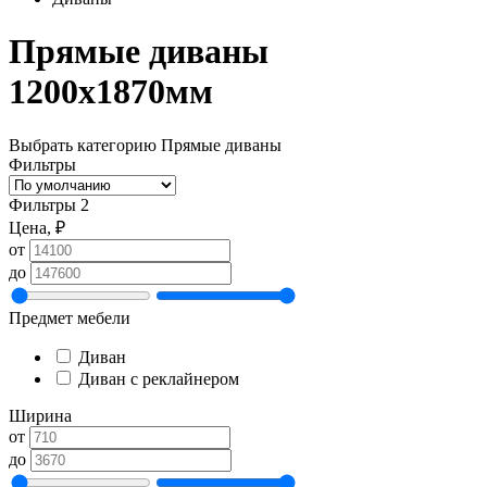
Прямые диваны
1200х1870мм
Выбрать категорию
Прямые диваны
Фильтры
Фильтры
2
Цена, ₽
от
до
Предмет мебели
Диван
Диван с реклайнером
Ширина
от
до