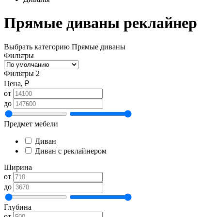
Прямые диваны реклайнер
Выбрать категорию
Прямые диваны
Фильтры
Фильтры
2
Цена, ₽
от
до
Предмет мебели
Диван
Диван с реклайнером
Ширина
от
до
Глубина
от