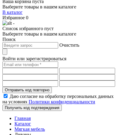
Ваша корзина пуста
Выберите товары в нашем каталоге
В каталог
Избранное
0
-
Список избранного пуст
Выберите товары в нашем каталоге
Поиск
Очистить
Войти или зарегистрироваться
Отправить код повторно
Даю согласие на обработку персональных данных
на условиях
Политики конфиденциальности
Получить код подтверждения
Главная
Каталог
Мягкая мебель
Диваны