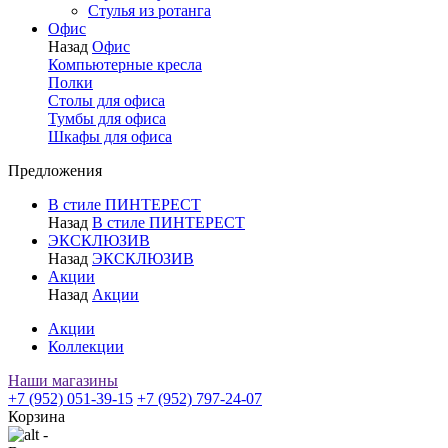
Стулья из ротанга
Офис
Назад
Офис
Компьютерные кресла
Полки
Столы для офиса
Тумбы для офиса
Шкафы для офиса
Предложения
В стиле ПИНТЕРЕСТ
Назад
В стиле ПИНТЕРЕСТ
ЭКСКЛЮЗИВ
Назад
ЭКСКЛЮЗИВ
Акции
Назад
Акции
Акции
Коллекции
Наши магазины
+7 (952) 051-39-15
+7 (952) 797-24-07
Корзина
-