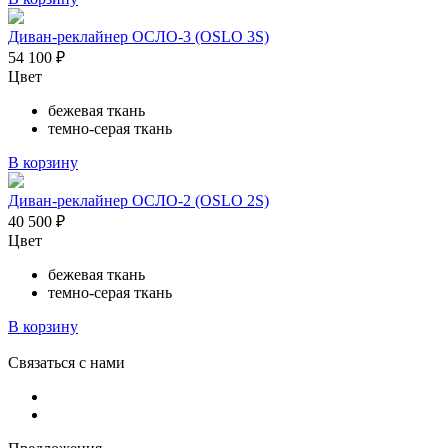
Диван-реклайнер ОСЛО-3 (OSLO 3S)
54 100
₽
Цвет
бежевая ткань
темно-серая ткань
В корзину
Диван-реклайнер ОСЛО-2 (OSLO 2S)
40 500
₽
Цвет
бежевая ткань
темно-серая ткань
В корзину
Связаться с нами