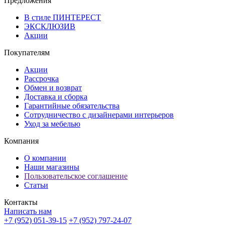
Предложения
В стиле ПИНТЕРЕСТ
ЭКСКЛЮЗИВ
Акции
Покупателям
Акции
Рассрочка
Обмен и возврат
Доставка и сборка
Гарантийные обязательства
Сотрудничество с дизайнерами интерьеров
Уход за мебелью
Компания
О компании
Наши магазины
Пользовательское соглашение
Статьи
Контакты
Написать нам
+7 (952) 051-39-15
+7 (952) 797-24-07