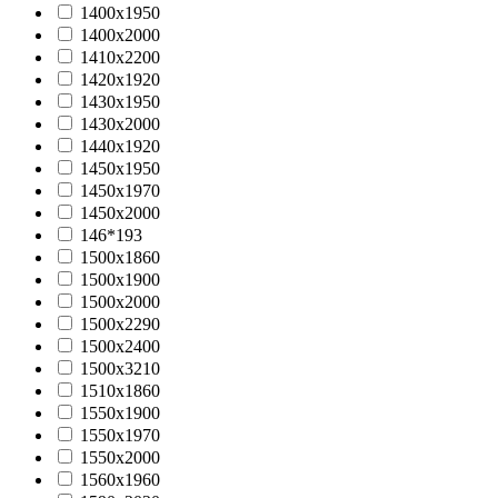
1400х1950
1400х2000
1410х2200
1420х1920
1430х1950
1430х2000
1440x1920
1450х1950
1450х1970
1450х2000
146*193
1500х1860
1500х1900
1500х2000
1500х2290
1500х2400
1500х3210
1510х1860
1550х1900
1550х1970
1550х2000
1560х1960