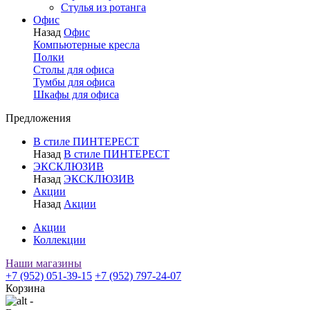
Стулья из ротанга
Офис
Назад
Офис
Компьютерные кресла
Полки
Столы для офиса
Тумбы для офиса
Шкафы для офиса
Предложения
В стиле ПИНТЕРЕСТ
Назад
В стиле ПИНТЕРЕСТ
ЭКСКЛЮЗИВ
Назад
ЭКСКЛЮЗИВ
Акции
Назад
Акции
Акции
Коллекции
Наши магазины
+7 (952) 051-39-15
+7 (952) 797-24-07
Корзина
-