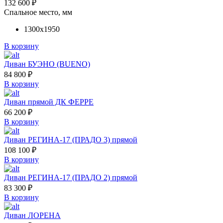
132 600
₽
Спальное место, мм
1300х1950
В корзину
Диван БУЭНО (BUENO)
84 800
₽
В корзину
Диван прямой ДК ФЕРРЕ
66 200
₽
В корзину
Диван РЕГИНА-17 (ПРАДО 3) прямой
108 100
₽
В корзину
Диван РЕГИНА-17 (ПРАДО 2) прямой
83 300
₽
В корзину
Диван ЛОРЕНА