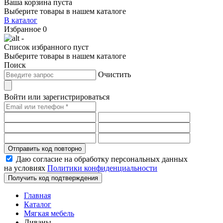
Ваша корзина пуста
Выберите товары в нашем каталоге
В каталог
Избранное
0
-
Список избранного пуст
Выберите товары в нашем каталоге
Поиск
Очистить
Войти или зарегистрироваться
Отправить код повторно
Даю согласие на обработку персональных данных
на условиях
Политики конфиденциальности
Получить код подтверждения
Главная
Каталог
Мягкая мебель
Диваны