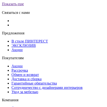
Показать еще
Связаться с нами
Предложения
В стиле ПИНТЕРЕСТ
ЭКСКЛЮЗИВ
Акции
Покупателям
Акции
Рассрочка
Обмен и возврат
Доставка и сборка
Гарантийные обязательства
Сотрудничество с дизайнерами интерьеров
Уход за мебелью
Компания