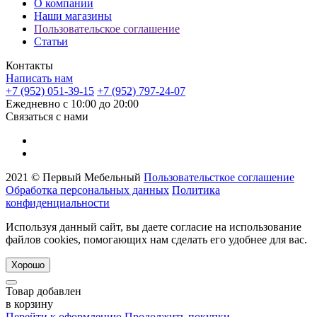
О компании
Наши магазины
Пользовательское соглашение
Статьи
Контакты
Написать нам
+7 (952) 051-39-15
+7 (952) 797-24-07
Ежедневно с 10:00 до 20:00
Связаться с нами
2021 © Первый Мебельный
Пользовательсткое соглашение
Обработка персональных данных
Политика
конфиденциальности
Используя данный сайт, вы даете согласие на использование
файлов cookies, помогающих нам сделать его удобнее для вас.
Хорошо
Товар добавлен
в корзину
Перейти к оформлению
Продолжить покупки