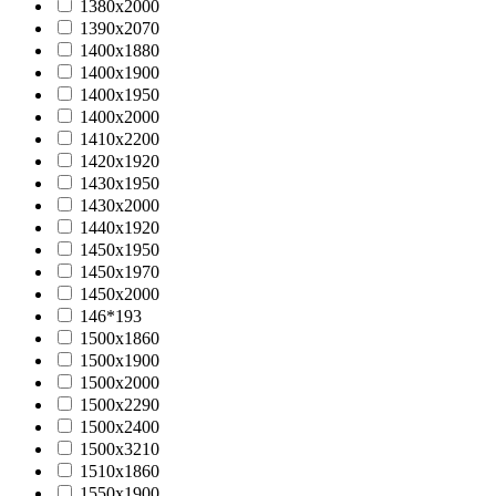
1380х2000
1390х2070
1400х1880
1400х1900
1400х1950
1400х2000
1410х2200
1420х1920
1430х1950
1430х2000
1440x1920
1450х1950
1450х1970
1450х2000
146*193
1500х1860
1500х1900
1500х2000
1500х2290
1500х2400
1500х3210
1510х1860
1550х1900