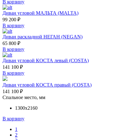
В корзину
Диван угловой МАЛЬТА (MALTA)
99 200
₽
В корзину
Диван раскладной НЕГАН (NEGAN)
65 800
₽
В корзину
Диван угловой КОСТА левый (COSTA)
141 100
₽
В корзину
Диван угловой КОСТА правый (COSTA)
141 100
₽
Спальное место, мм
1300х2160
В корзину
1
2