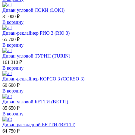
Диван угловой ЛОКИ (LOKI)
81 000
₽
В корзину
Диван-реклайнер РИО 3 (RIO 3)
65 700
₽
В корзину
Диван угловой ТУРИН (TURIN)
161 310
₽
В корзину
Диван-реклайнер КОРСО 3 (CORSO 3)
60 600
₽
В корзину
Диван угловой БЕТТИ (BETTI)
85 650
₽
В корзину
Диван раскладной БЕТТИ (BETTI)
64 750
₽