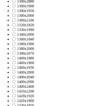
1300x2880
1300х1900
1300х1950
1300х2000
1300х2160
1320х1820
1330х1990
1340х2000
1360х1840
1380х1900
1380х2000
1390х2070
1400х1880
1400х1900
1400х1950
1400х2000
1400х2040
1400х2090
1400х2400
1410х2200
1420х1920
1420х1960
1430х1950