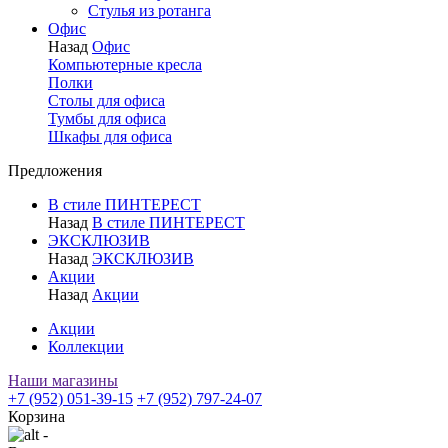
Стулья из ротанга
Офис
Назад
Офис
Компьютерные кресла
Полки
Столы для офиса
Тумбы для офиса
Шкафы для офиса
Предложения
В стиле ПИНТЕРЕСТ
Назад
В стиле ПИНТЕРЕСТ
ЭКСКЛЮЗИВ
Назад
ЭКСКЛЮЗИВ
Акции
Назад
Акции
Акции
Коллекции
Наши магазины
+7 (952) 051-39-15
+7 (952) 797-24-07
Корзина
-