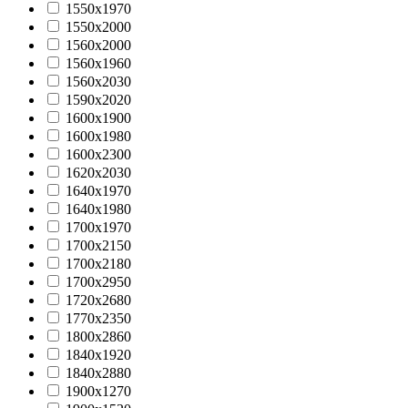
1550х1970
1550х2000
1560x2000
1560х1960
1560х2030
1590х2020
1600х1900
1600х1980
1600х2300
1620х2030
1640х1970
1640х1980
1700х1970
1700х2150
1700х2180
1700х2950
1720х2680
1770x2350
1800х2860
1840х1920
1840х2880
1900х1270