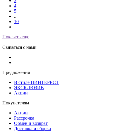
3
4
5
...
10
Показать еще
Связаться с нами
Предложения
В стиле ПИНТЕРЕСТ
ЭКСКЛЮЗИВ
Акции
Покупателям
Акции
Рассрочка
Обмен и возврат
Доставка и сборка