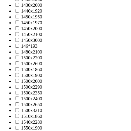
1430х2000
1440x1920
1450х1950
1450х1970
1450х2000
1450х2100
1450х3000
146*193
1480x2100
1500x2200
1500x2690
1500х1860
1500х1900
1500х2000
1500х2290
1500х2350
1500х2400
1500х2650
1500х3210
1510х1860
1540х2280
1550х1900