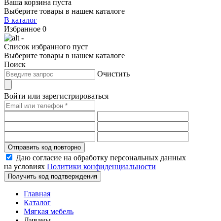
Ваша корзина пуста
Выберите товары в нашем каталоге
В каталог
Избранное
0
-
Список избранного пуст
Выберите товары в нашем каталоге
Поиск
Очистить
Войти или зарегистрироваться
Отправить код повторно
Даю согласие на обработку персональных данных
на условиях
Политики конфиденциальности
Получить код подтверждения
Главная
Каталог
Мягкая мебель
Диваны