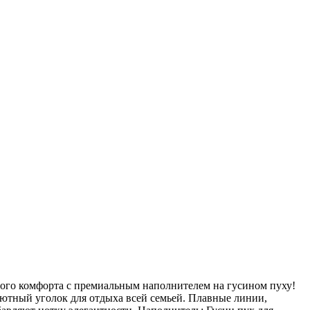
о комфорта с премиальным наполнителем на гусином пуху!
 уютный уголок для отдыха всей семьей. Плавные линии,