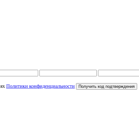
иях
Политики конфиденциальности
Получить код подтверждения