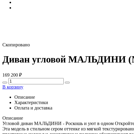
Скопировано
Диван угловой МАЛЬДИНИ 
169 200
₽
В корзину
Описание
Характеристики
Оплата и доставка
Описание
Угловой диван МАЛЬДИНИ - Роскошь и уют в одном Откройте
Эта модель в стильном сером оттенке из мягкой текстурирован