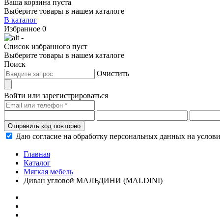
Ваша корзина пуста
Выберите товары в нашем каталоге
В каталог
Избранное
0
-
Список избранного пуст
Выберите товары в нашем каталоге
Поиск
Очистить
Войти или зарегистрироваться
Отправить код повторно
Даю согласие на обработку персональных данных на услов
Главная
Каталог
Мягкая мебель
Диван угловой МАЛЬДИНИ (MALDINI)